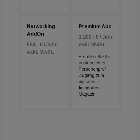
Networking
Premium Abo
AddOn
1.200,- € / Jahr
584,- € / Jahr
exkl. MwSt.
exkl. MwSt.
Erstellen Sie Ihr
ausführliches
Personenprofil,
Zugang zum
digitalen
Immobilien
Magazin