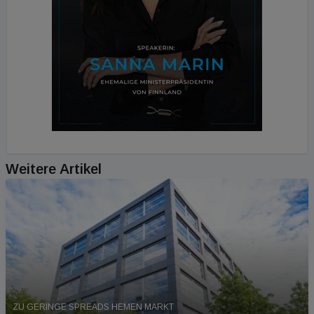
Weitere Artikel
ZU GERINGE SPREADS HEMEN MARKT