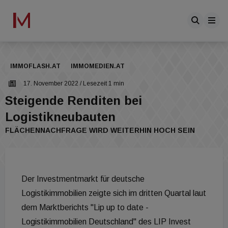
IMMOFLASH.AT
IMMOMEDIEN.AT
17. November 2022
/ Lesezeit 1 min
Steigende Renditen bei
Logistikneubauten
FLÄCHENNACHFRAGE WIRD WEITERHIN HOCH SEIN
Der Investmentmarkt für deutsche
Logistikimmobilien zeigte sich im dritten Quartal laut
dem Marktberichts "Lip up to date -
Logistikimmobilien Deutschland" des LIP Invest