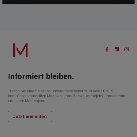
Informiert bleiben.
Treffen Sie eine Selektion unserer Newsletter zu buildingTIMES,
immoflash, Immobilien Magazin, immo7news, immojobs, immotermin
oder dem Morgenjournal
Jetzt anmelden