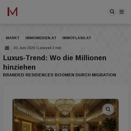
MARKT
IMMOMEDIEN.AT
IMMOFLASH.AT
30. Juni 2026
/ Lesezeit 2 min
Luxus-Trend: Wo die Millionen
hinziehen
BRANDED RESIDENCES BOOMEN DURCH MIGRATION