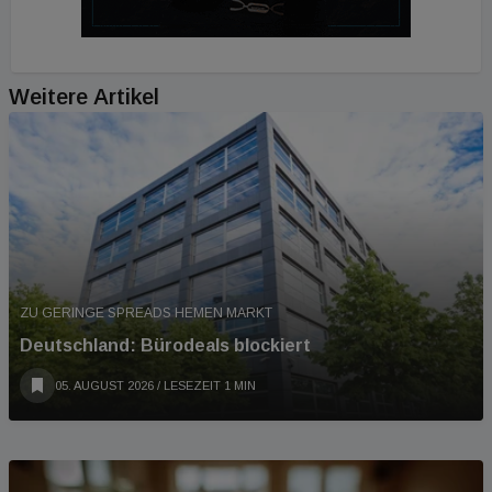
Weitere Artikel
ZU GERINGE SPREADS HEMEN MARKT
Deutschland: Bürodeals blockiert
05. AUGUST 2026
/ LESEZEIT 1 MIN