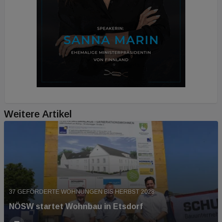
Weitere Artikel
37 GEFÖRDERTE WOHNUNGEN BIS HERBST 2028
NÖSW startet Wohnbau in Etsdorf