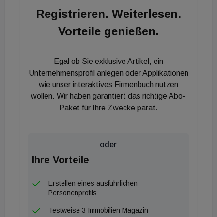
Registrieren. Weiterlesen.
Vorteile genießen.
Egal ob Sie exklusive Artikel, ein
Unternehmensprofil anlegen oder Applikationen
wie unser interaktives Firmenbuch nutzen
wollen. Wir haben garantiert das richtige Abo-
Paket für Ihre Zwecke parat.
oder
Ihre Vorteile
Erstellen eines ausführlichen
Personenprofils
Testweise 3 Immobilien Magazin