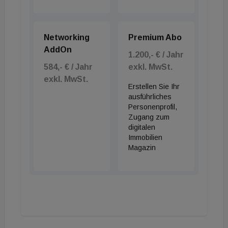
Networking
Premium Abo
AddOn
1.200,- € / Jahr
584,- € / Jahr
exkl. MwSt.
exkl. MwSt.
Erstellen Sie Ihr
ausführliches
Personenprofil,
Zugang zum
digitalen
Immobilien
Magazin