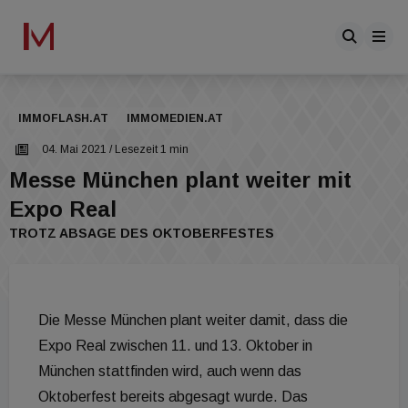
IMMOFLASH.AT
IMMOMEDIEN.AT
04. Mai 2021
/ Lesezeit 1 min
Messe München plant weiter mit
Expo Real
TROTZ ABSAGE DES OKTOBERFESTES
Die Messe München plant weiter damit, dass die
Expo Real zwischen 11. und 13. Oktober in
München stattfinden wird, auch wenn das
Oktoberfest bereits abgesagt wurde. Das