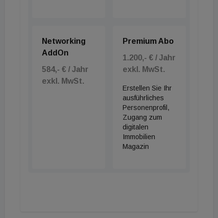
Networking
Premium Abo
AddOn
1.200,- € / Jahr
584,- € / Jahr
exkl. MwSt.
exkl. MwSt.
Erstellen Sie Ihr
ausführliches
Personenprofil,
Zugang zum
digitalen
Immobilien
Magazin