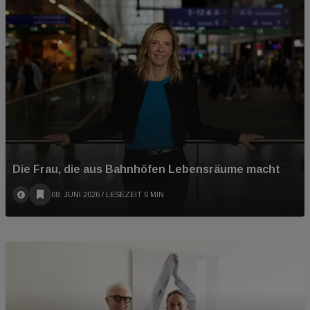
Die Frau, die aus Bahnhöfen Lebensräume macht
08. JUNI 2026
/ LESEZEIT 6 MIN