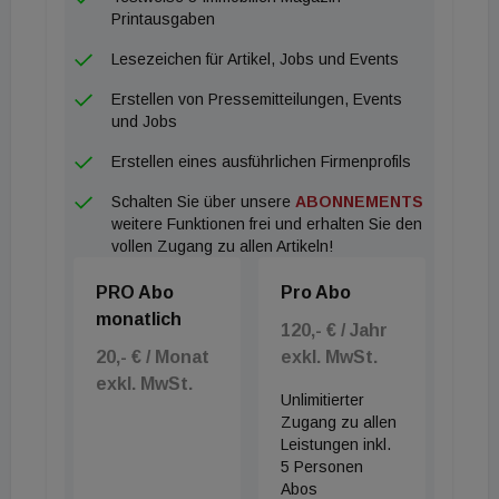
Printausgaben
Lesezeichen für Artikel, Jobs und Events
Erstellen von Pressemitteilungen, Events
und Jobs
Erstellen eines ausführlichen Firmenprofils
Schalten Sie über unsere
ABONNEMENTS
weitere Funktionen frei und erhalten Sie den
vollen Zugang zu allen Artikeln!
PRO Abo
Pro Abo
monatlich
120,- € / Jahr
20,- € / Monat
exkl. MwSt.
exkl. MwSt.
Unlimitierter
Zugang zu allen
Leistungen inkl.
5 Personen
Abos