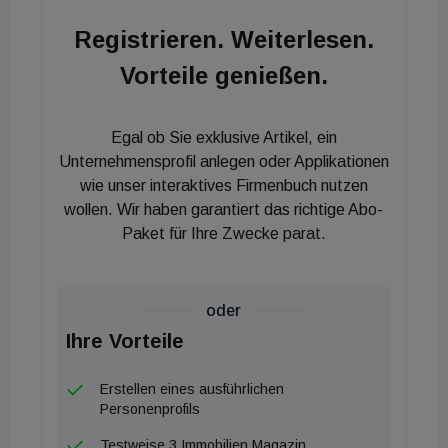
Registrieren. Weiterlesen.
Vorteile genießen.
Egal ob Sie exklusive Artikel, ein
Unternehmensprofil anlegen oder Applikationen
wie unser interaktives Firmenbuch nutzen
wollen. Wir haben garantiert das richtige Abo-
Paket für Ihre Zwecke parat.
oder
Ihre Vorteile
Erstellen eines ausführlichen
Personenprofils
Testweise 3 Immobilien Magazin