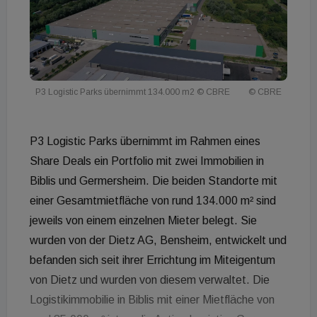
P3 Logistic Parks übernimmt 134.000 m2 © CBRE
© CBRE
P3 Logistic Parks übernimmt im Rahmen eines
Share Deals ein Portfolio mit zwei Immobilien in
Biblis und Germersheim. Die beiden Standorte mit
einer Gesamtmietfläche von rund 134.000 m² sind
jeweils von einem einzelnen Mieter belegt. Sie
wurden von der Dietz AG, Bensheim, entwickelt und
befanden sich seit ihrer Errichtung im Miteigentum
von Dietz und wurden von diesem verwaltet. Die
Logistikimmobilie in Biblis mit einer Mietfläche von