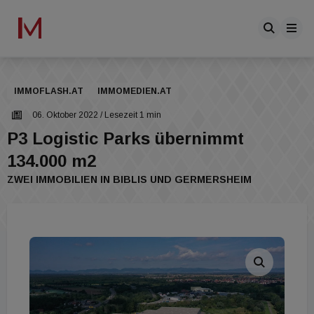
IMMOFLASH.AT
IMMOMEDIEN.AT
06. Oktober 2022
/ Lesezeit 1 min
P3 Logistic Parks übernimmt
134.000 m2
ZWEI IMMOBILIEN IN BIBLIS UND GERMERSHEIM