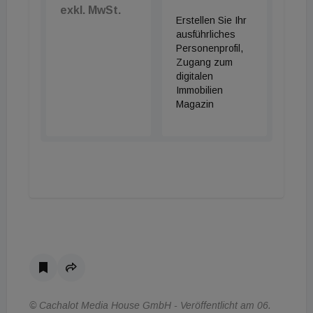
exkl. MwSt.
Erstellen Sie Ihr
ausführliches
Personenprofil,
Zugang zum
digitalen
Immobilien
Magazin
© Cachalot Media House GmbH - Veröffentlicht am 06.