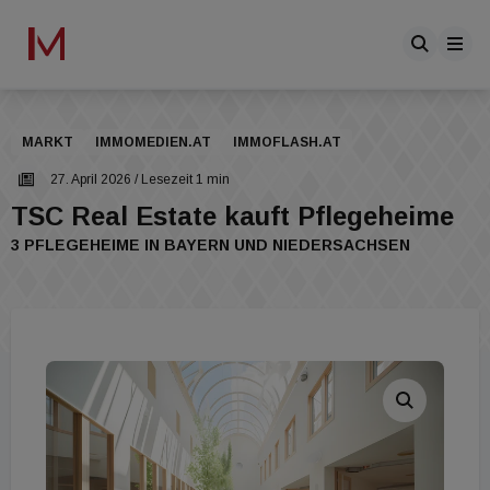
MARKT
IMMOMEDIEN.AT
IMMOFLASH.AT
27. April 2026
/ Lesezeit 1 min
TSC Real Estate kauft Pflegeheime
3 PFLEGEHEIME IN BAYERN UND NIEDERSACHSEN