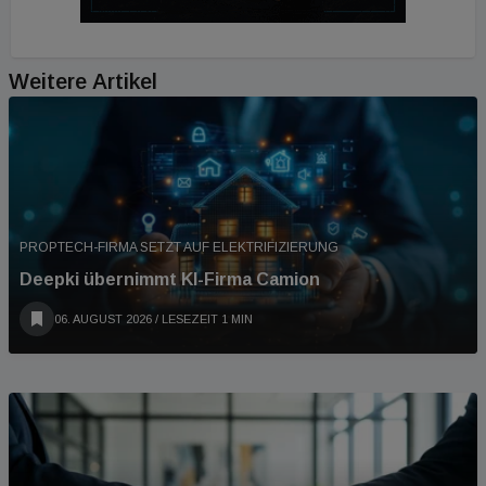
Weitere Artikel
PROPTECH-FIRMA SETZT AUF ELEKTRIFIZIERUNG
Deepki übernimmt KI-Firma Camion
06. AUGUST 2026
/ LESEZEIT 1 MIN