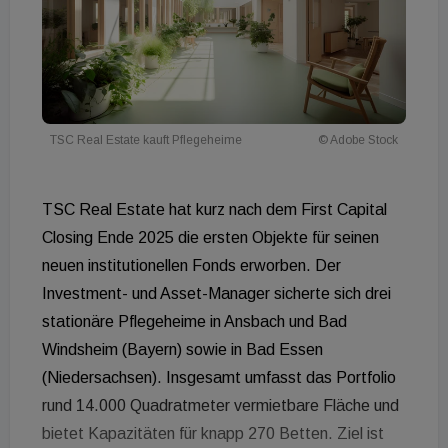
TSC Real Estate kauft Pflegeheime
© Adobe Stock
TSC Real Estate hat kurz nach dem First Capital
Closing Ende 2025 die ersten Objekte für seinen
neuen institutionellen Fonds erworben. Der
Investment- und Asset-Manager sicherte sich drei
stationäre Pflegeheime in Ansbach und Bad
Windsheim (Bayern) sowie in Bad Essen
(Niedersachsen). Insgesamt umfasst das Portfolio
rund 14.000 Quadratmeter vermietbare Fläche und
bietet Kapazitäten für knapp 270 Betten. Ziel ist