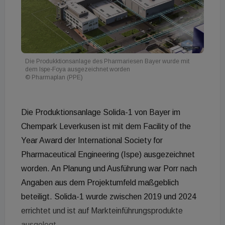
Die Produkktionsanlage des Pharmariesen Bayer wurde mit
dem Ispe-Foya ausgezeichnet worden
© Pharmaplan (PPE)
Die Produktionsanlage Solida-1 von Bayer im
Chempark Leverkusen ist mit dem Facility of the
Year Award der International Society for
Pharmaceutical Engineering (Ispe) ausgezeichnet
worden. An Planung und Ausführung war Porr nach
Angaben aus dem Projektumfeld maßgeblich
beteiligt. Solida-1 wurde zwischen 2019 und 2024
errichtet und ist auf Markteinführungsprodukte
ausgelegt.