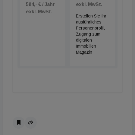
584,- € / Jahr
exkl. MwSt.
exkl. MwSt.
Erstellen Sie Ihr
ausführliches
Personenprofil,
Zugang zum
digitalen
Immobilien
Magazin