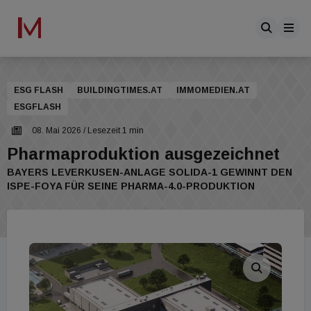
ESG FLASH
BUILDINGTIMES.AT
IMMOMEDIEN.AT
ESGFLASH
08. Mai 2026
/ Lesezeit 1 min
Pharmaproduktion ausgezeichnet
BAYERS LEVERKUSEN-ANLAGE SOLIDA-1 GEWINNT DEN
ISPE-FOYA FÜR SEINE PHARMA-4.0-PRODUKTION