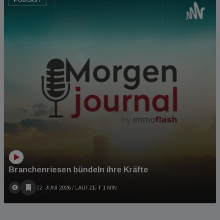
Branchenriesen bündeln ihre Kräfte
02. JUNI 2026
/ LAUFZEIT 1 MIN