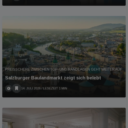
PREISSCHERE ZWISCHEN TOP- UND RANDLAGEN GEHT WEITER AUF
Salzburger Baulandmarkt zeigt sich belebt
14. JULI 2026
/ LESEZEIT 1 MIN