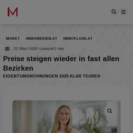
MARKT
IMMOMEDIEN.AT
IMMOFLASH.AT
23. März 2026
/ Lesezeit 1 min
Preise steigen wieder in fast allen
Bezirken
EIGENTUMSWOHNUNGEN 2025 KLAR TEURER