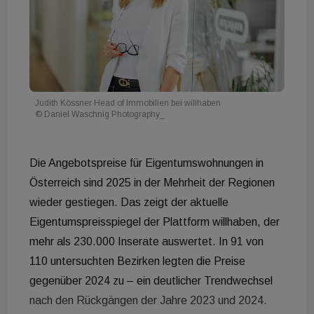
Judith Kössner Head of Immobilien bei willhaben
© Daniel Waschnig Photography_
Die Angebotspreise für Eigentumswohnungen in
Österreich sind 2025 in der Mehrheit der Regionen
wieder gestiegen. Das zeigt der aktuelle
Eigentumspreisspiegel der Plattform willhaben, der
mehr als 230.000 Inserate auswertet. In 91 von
110 untersuchten Bezirken legten die Preise
gegenüber 2024 zu – ein deutlicher Trendwechsel
nach den Rückgängen der Jahre 2023 und 2024.