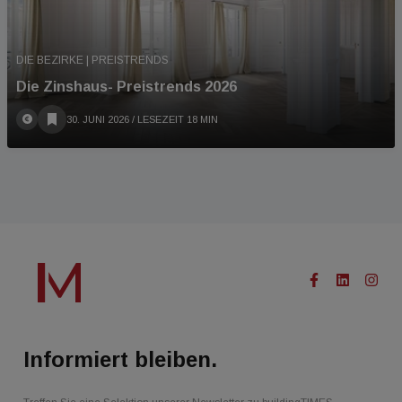
DIE BEZIRKE | PREISTRENDS
Die Zinshaus- Preistrends 2026
30. JUNI 2026
/ LESEZEIT 18 MIN
Informiert bleiben.