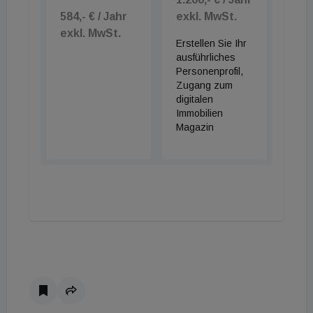
584,- € / Jahr
exkl. MwSt.
exkl. MwSt.
Erstellen Sie Ihr
ausführliches
Personenprofil,
Zugang zum
digitalen
Immobilien
Magazin