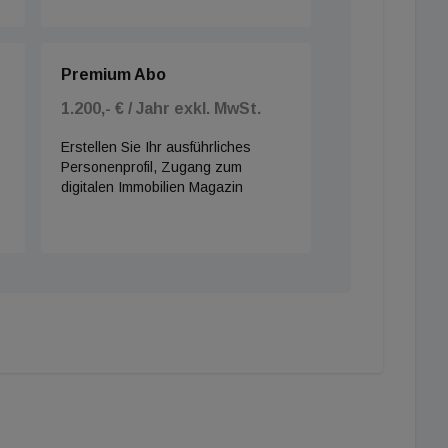
Premium Abo
1.200,- € / Jahr exkl. MwSt.
Erstellen Sie Ihr ausführliches
Personenprofil, Zugang zum
digitalen Immobilien Magazin