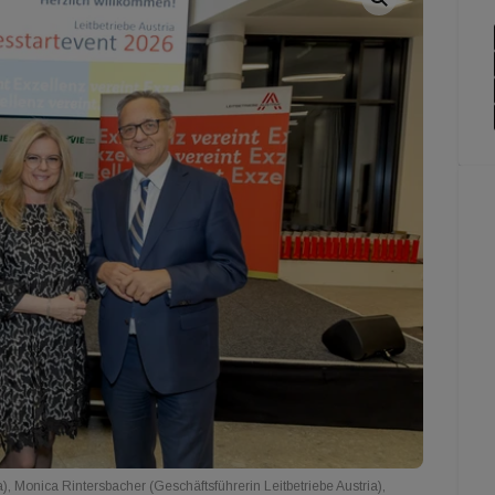
), Monica Rintersbacher (Geschäftsführerin Leitbetriebe Austria),