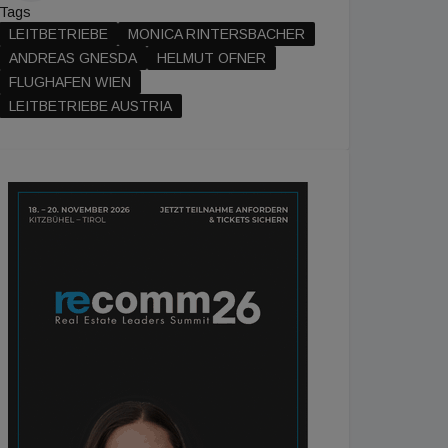
Tags
LEITBETRIEBE
MONICA RINTERSBACHER
ANDREAS GNESDA
HELMUT OFNER
FLUGHAFEN WIEN
LEITBETRIEBE AUSTRIA