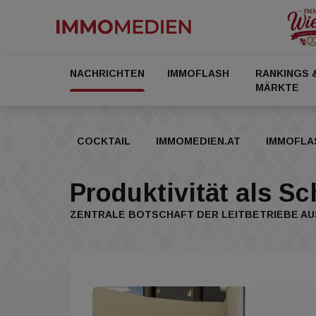
NACHRICHTEN
IMMOFLASH
RANKINGS 
MÄRKTE
COCKTAIL
IMMOMEDIEN.AT
IMMOFLA
Produktivität als Sc
ZENTRALE BOTSCHAFT DER LEITBETRIEBE AU