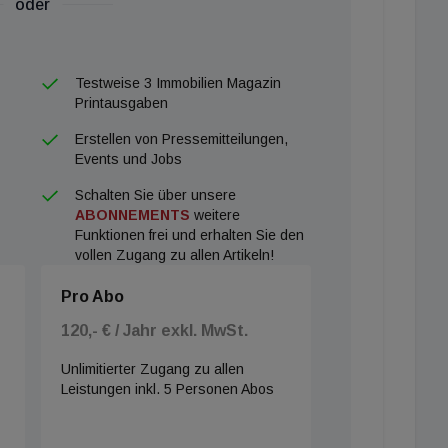
oder
Testweise 3 Immobilien Magazin
Printausgaben
Erstellen von Pressemitteilungen,
Events und Jobs
Schalten Sie über unsere
ABONNEMENTS
weitere
Funktionen frei und erhalten Sie den
vollen Zugang zu allen Artikeln!
Pro Abo
120,- € / Jahr exkl. MwSt.
Unlimitierter Zugang zu allen
Leistungen inkl. 5 Personen Abos