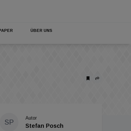
PAPER
ÜBER UNS
Autor
SP
Stefan Posch