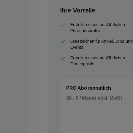
Ihre Vorteile
Erstellen eines ausführlichen
Personenprofils
Lesezeichen für Artikel, Jobs und
Events
Erstellen eines ausführlichen
Firmenprofils
PRO Abo monatlich
20,- € / Monat exkl. MwSt.