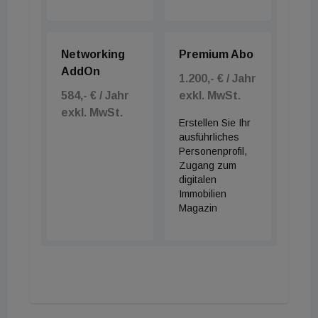
Networking
Premium Abo
AddOn
1.200,- € / Jahr
584,- € / Jahr
exkl. MwSt.
exkl. MwSt.
Erstellen Sie Ihr
ausführliches
Personenprofil,
Zugang zum
digitalen
Immobilien
Magazin