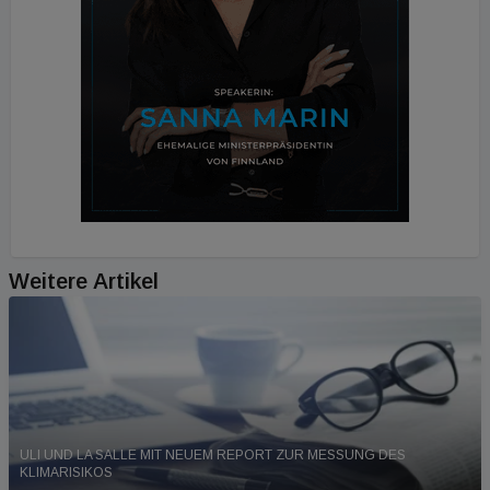
Weitere Artikel
ULI UND LA SALLE MIT NEUEM REPORT ZUR MESSUNG DES
KLIMARISIKOS