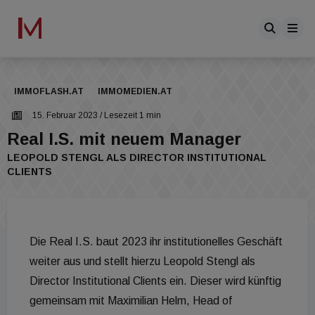
IMMOFLASH.AT
IMMOMEDIEN.AT
15. Februar 2023
/ Lesezeit 1 min
Real I.S. mit neuem Manager
LEOPOLD STENGL ALS DIRECTOR INSTITUTIONAL
CLIENTS
Die Real I.S. baut 2023 ihr institutionelles Geschäft
weiter aus und stellt hierzu Leopold Stengl als
Director Institutional Clients ein. Dieser wird künftig
gemeinsam mit Maximilian Helm, Head of