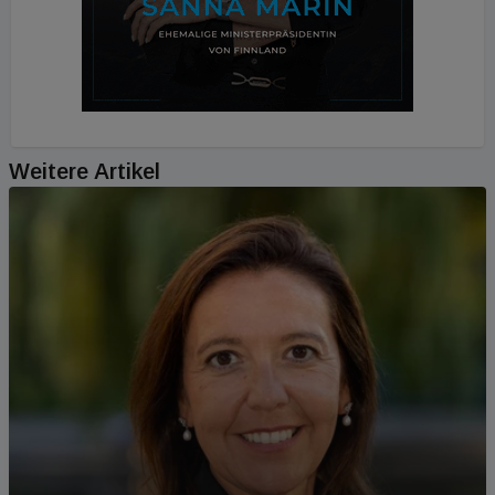
Weitere Artikel