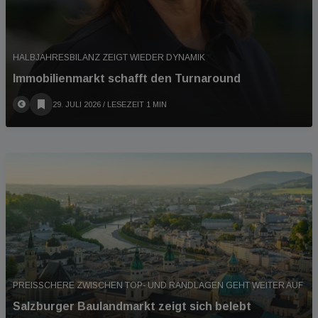
HALBJAHRESBILANZ ZEIGT WIEDER DYNAMIK
Immobilienmarkt schafft den Turnaround
29. JULI 2026
/ LESEZEIT 1 MIN
PREISSCHERE ZWISCHEN TOP- UND RANDLAGEN GEHT WEITER AUF
Salzburger Baulandmarkt zeigt sich belebt