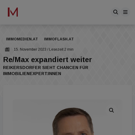
IMMOMEDIEN.AT
IMMOFLASH.AT
15. November 2023
/ Lesezeit 2 min
Re/Max expandiert weiter
REIKERSDORFER SIEHT CHANCEN FÜR
IMMOBILIENEXPERT:INNEN