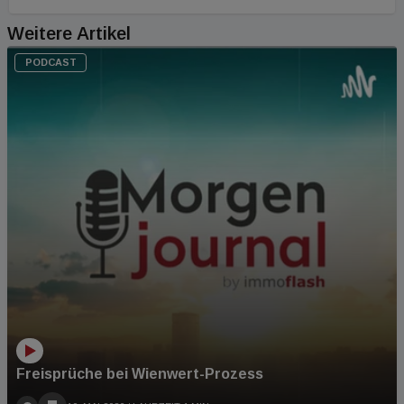
Weitere Artikel
PODCAST
Freisprüche bei Wienwert-Prozess