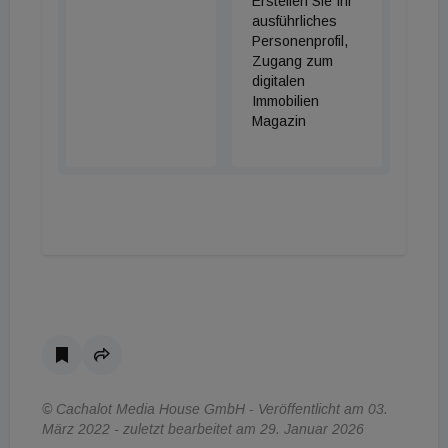
Erstellen Sie Ihr
ausführliches
Personenprofil,
Zugang zum
digitalen
Immobilien
Magazin
© Cachalot Media House GmbH - Veröffentlicht am 03.
März 2022 - zuletzt bearbeitet am 29. Januar 2026