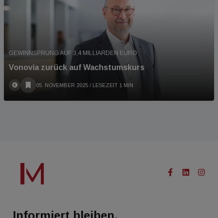
GEWINNSPRUNG AUF 3,4 MILLIARDEN EURO
Vonovia zurück auf Wachstumskurs
05. NOVEMBER 2025
/ LESEZEIT 1 MIN
Informiert bleiben.