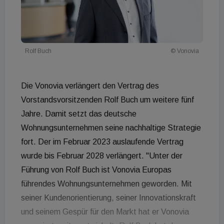
Rolf Buch
© Vonovia
Die Vonovia verlängert den Vertrag des
Vorstandsvorsitzenden Rolf Buch um weitere fünf
Jahre. Damit setzt das deutsche
Wohnungsunternehmen seine nachhaltige Strategie
fort. Der im Februar 2023 auslaufende Vertrag
wurde bis Februar 2028 verlängert. "Unter der
Führung von Rolf Buch ist Vonovia Europas
führendes Wohnungsunternehmen geworden. Mit
seiner Kundenorientierung, seiner Innovationskraft
und seinem Gespür für den Markt hat er Vonovia