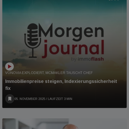
VONOVIA EXPLODIERT, MCMAKLER TAUSCHT CHEF
Immobilienpreise steigen, Indexierungssicherheit
fix
05. NOVEMBER 2025
/ LAUFZEIT 3 MIN