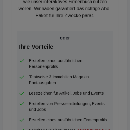
Internationalisierung zählen.
wie unser interaktives Firmenbuch nutzen
wollen. Wir haben garantiert das richtige Abo-
Paket für Ihre Zwecke parat.
oder
Ihre Vorteile
Erstellen eines ausführlichen
Personenprofils
Testweise 3 Immobilien Magazin
Printausgaben
Lesezeichen für Artikel, Jobs und Events
Erstellen von Pressemitteilungen, Events
und Jobs
Erstellen eines ausführlichen Firmenprofils