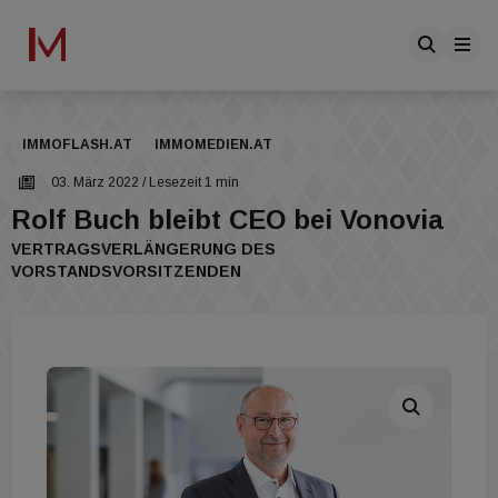
IMMOFLASH.AT
IMMOMEDIEN.AT
03. März 2022
/ Lesezeit 1 min
Rolf Buch bleibt CEO bei Vonovia
VERTRAGSVERLÄNGERUNG DES
VORSTANDSVORSITZENDEN