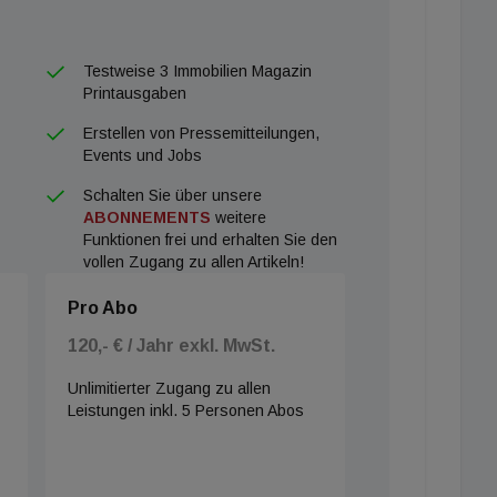
Testweise 3 Immobilien Magazin
Printausgaben
Erstellen von Pressemitteilungen,
Events und Jobs
Schalten Sie über unsere
ABONNEMENTS
weitere
Funktionen frei und erhalten Sie den
vollen Zugang zu allen Artikeln!
Pro Abo
120,- € / Jahr exkl. MwSt.
Unlimitierter Zugang zu allen
Leistungen inkl. 5 Personen Abos