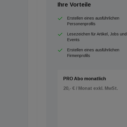
Ihre Vorteile
Erstellen eines ausführlichen
Personenprofils
Lesezeichen für Artikel, Jobs und
Events
Erstellen eines ausführlichen
Firmenprofils
PRO Abo monatlich
20,- € / Monat exkl. MwSt.