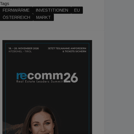
Tags
FERNWÄRME
INVESTITIONEN
EU
ÖSTERREICH
MARKT