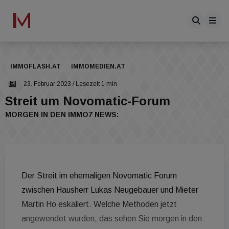
IMMOFLASH.AT
IMMOMEDIEN.AT
23. Februar 2023
/ Lesezeit 1 min
Streit um Novomatic-Forum
MORGEN IN DEN IMMO7 NEWS:
Der Streit im ehemaligen Novomatic Forum
zwischen Hausherr Lukas Neugebauer und Mieter
Martin Ho eskaliert. Welche Methoden jetzt
angewendet wurden, das sehen Sie morgen in den