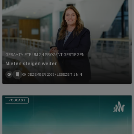
GESAMTMIETE UM 2,4 PROZENT GESTIEGEN
Mieten steigen weiter
09. DEZEMBER 2025
/ LESEZEIT 1 MIN
PODCAST