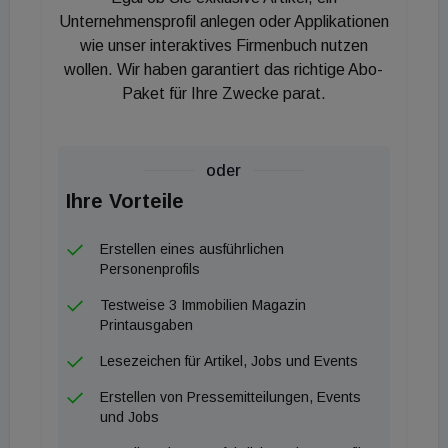
Unternehmensprofil anlegen oder Applikationen
wie unser interaktives Firmenbuch nutzen
wollen. Wir haben garantiert das richtige Abo-
Paket für Ihre Zwecke parat.
oder
Ihre Vorteile
Erstellen eines ausführlichen
Personenprofils
Testweise 3 Immobilien Magazin
Printausgaben
Lesezeichen für Artikel, Jobs und Events
Erstellen von Pressemitteilungen, Events
und Jobs