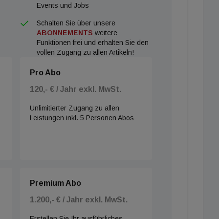
Events und Jobs
Schalten Sie über unsere
ABONNEMENTS
weitere
Funktionen frei und erhalten Sie den
vollen Zugang zu allen Artikeln!
Pro Abo
120,- € / Jahr exkl. MwSt.
Unlimitierter Zugang zu allen
Leistungen inkl. 5 Personen Abos
Premium Abo
1.200,- € / Jahr exkl. MwSt.
Erstellen Sie Ihr ausführliches