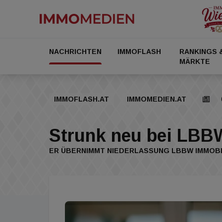
NACHRICHTEN
IMMOFLASH
RANKINGS 
MÄRKTE
IMMOFLASH.AT
IMMOMEDIEN.AT
Strunk neu bei LBB
ER ÜBERNIMMT NIEDERLASSUNG LBBW IMMOB