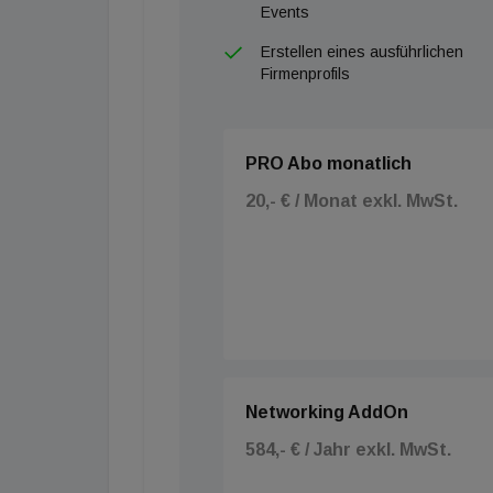
Events
Erstellen eines ausführlichen
Firmenprofils
PRO Abo monatlich
20,- € / Monat exkl. MwSt.
Networking AddOn
584,- € / Jahr exkl. MwSt.