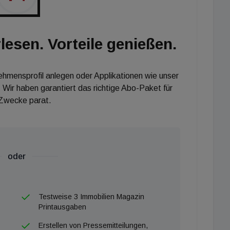
lesen. Vorteile genießen.
nehmensprofil anlegen oder Applikationen wie unser
 Wir haben garantiert das richtige Abo-Paket für
 Zwecke parat.
oder
Testweise 3 Immobilien Magazin
Printausgaben
Erstellen von Pressemitteilungen,