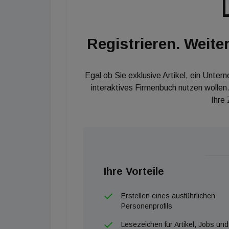
Registrieren. Weiter
Egal ob Sie exklusive Artikel, ein Unter
interaktives Firmenbuch nutzen wollen.
Ihre
Ihre Vorteile
Erstellen eines ausführlichen
Personenprofils
Lesezeichen für Artikel, Jobs und