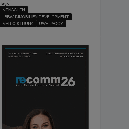
Tags
MENSCHEN
LBBW IMMOBILIEN DEVELOPMENT
MARIO STRUNK
UWE JAGGY