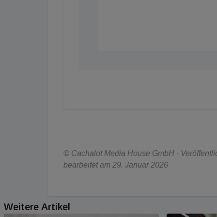
© Cachalot Media House GmbH - Veröffentlich
bearbeitet am 29. Januar 2026
Weitere Artikel