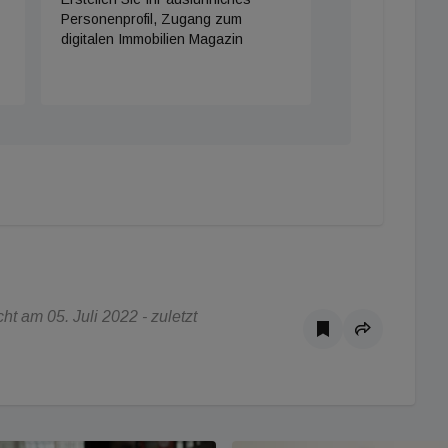
Personenprofil, Zugang zum
digitalen Immobilien Magazin
t am 05. Juli 2022 - zuletzt