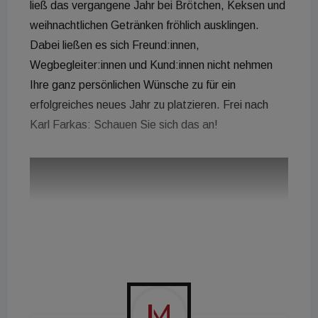
ließ das vergangene Jahr bei Brötchen, Keksen und
weihnachtlichen Getränken fröhlich ausklingen.
Dabei ließen es sich Freund:innen,
Wegbegleiter:innen und Kund:innen nicht nehmen
Ihre ganz persönlichen Wünsche zu für ein
erfolgreiches neues Jahr zu platzieren. Frei nach
Karl Farkas: Schauen Sie sich das an!