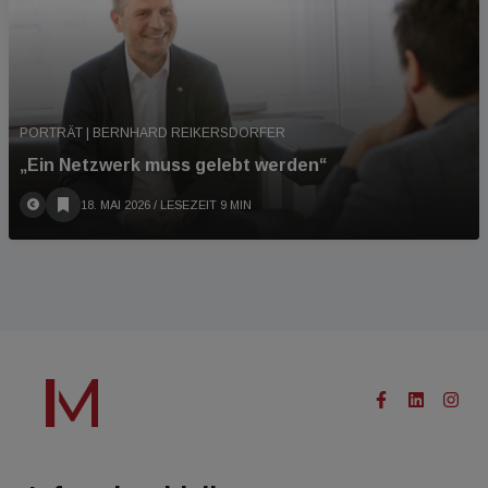
PORTRÄT | BERNHARD REIKERSDORFER
„Ein Netzwerk muss gelebt werden“
18. MAI 2026
/ LESEZEIT 9 MIN