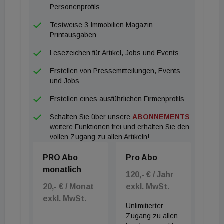
Personenprofils
Testweise 3 Immobilien Magazin
Printausgaben
Lesezeichen für Artikel, Jobs und Events
Erstellen von Pressemitteilungen, Events
und Jobs
Erstellen eines ausführlichen Firmenprofils
Schalten Sie über unsere
ABONNEMENTS
weitere Funktionen frei und erhalten Sie den
vollen Zugang zu allen Artikeln!
PRO Abo
Pro Abo
monatlich
120,- € / Jahr
20,- € / Monat
exkl. MwSt.
exkl. MwSt.
Unlimitierter
Zugang zu allen