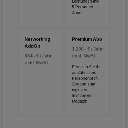
Leistungen inkl.
5 Personen
Abos
Networking
Premium Abo
AddOn
1.200,- € / Jahr
584,- € / Jahr
exkl. MwSt.
exkl. MwSt.
Erstellen Sie Ihr
ausführliches
Personenprofil,
Zugang zum
digitalen
Immobilien
Magazin