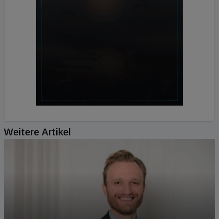
Weitere Artikel