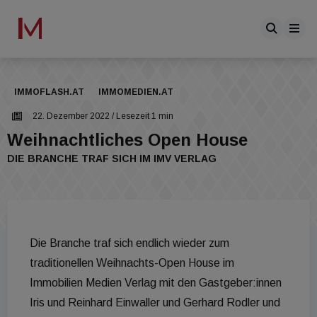
IMMOFLASH.AT
IMMOMEDIEN.AT
22. Dezember 2022
/ Lesezeit 1 min
Weihnachtliches Open House
DIE BRANCHE TRAF SICH IM IMV VERLAG
Die Branche traf sich endlich wieder zum
traditionellen Weihnachts-Open House im
Immobilien Medien Verlag mit den Gastgeber:innen
Iris und Reinhard Einwaller und Gerhard Rodler und