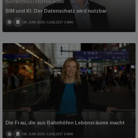
GASTBEITRAG | STEFFEN ROBBI
BIM und KI: Der Datenschatz wird nutzbar
08. JUNI 2026
/ LESEZEIT 2 MIN
Die Frau, die aus Bahnhöfen Lebensräume macht
08. JUNI 2026
/ LESEZEIT 6 MIN