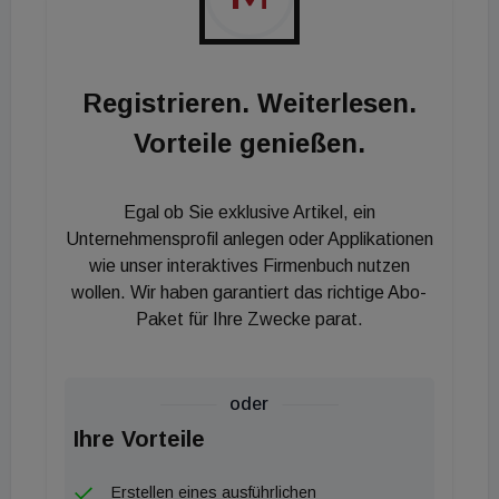
Registrieren. Weiterlesen.
Vorteile genießen.
Egal ob Sie exklusive Artikel, ein
Unternehmensprofil anlegen oder Applikationen
wie unser interaktives Firmenbuch nutzen
wollen. Wir haben garantiert das richtige Abo-
Paket für Ihre Zwecke parat.
oder
Ihre Vorteile
Erstellen eines ausführlichen