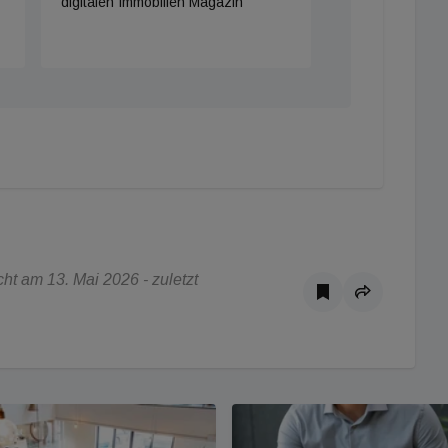
digitalen Immobilien Magazin
t am 13. Mai 2026 - zuletzt