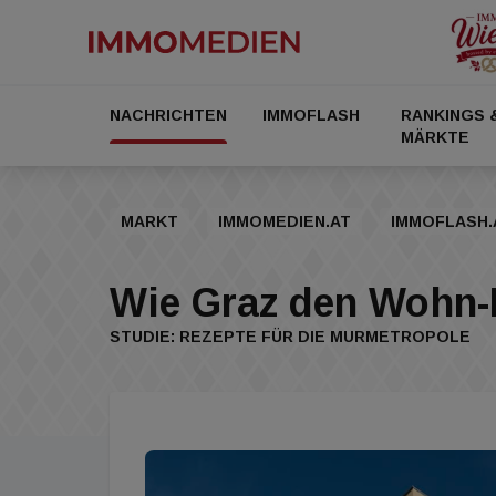
NACHRICHTEN
IMMOFLASH
RANKINGS 
MÄRKTE
MARKT
IMMOMEDIEN.AT
IMMOFLASH.
Wie Graz den Wohn-
STUDIE: REZEPTE FÜR DIE MURMETROPOLE