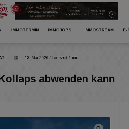
&
IMMOTERMIN
IMMOJOBS
IMMOSTREAM
E-
AT
13. Mai 2026
/ Lesezeit 1 min
Kollaps abwenden kann