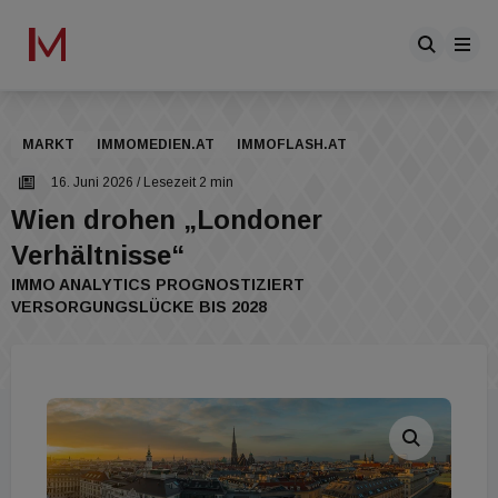
MARKT
IMMOMEDIEN.AT
IMMOFLASH.AT
16. Juni 2026
/ Lesezeit 2 min
Wien drohen „Londoner
Verhältnisse“
IMMO ANALYTICS PROGNOSTIZIERT
VERSORGUNGSLÜCKE BIS 2028