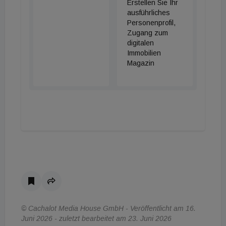
Erstellen Sie Ihr
ausführliches
Personenprofil,
Zugang zum
digitalen
Immobilien
Magazin
© Cachalot Media House GmbH - Veröffentlicht am 16.
Juni 2026 - zuletzt bearbeitet am 23. Juni 2026