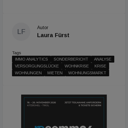
Autor
LF
Laura Fürst
Tags
IMMO ANALYTICS
SONDERBERICHT
ANALYSE
VERSORGUNGSLÜCKE
WOHNKRISE
KRISE
WOHNUNGEN
MIETEN
WOHNUNGSMARKT