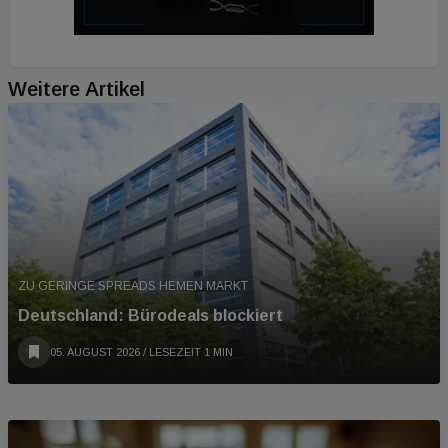
Weitere Artikel
ZU GERINGE SPREADS HEMEN MARKT
Deutschland: Bürodeals blockiert
05. AUGUST 2026
/ LESEZEIT 1 MIN