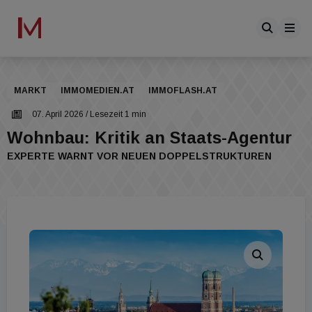
MARKT
IMMOMEDIEN.AT
IMMOFLASH.AT
07. April 2026
/ Lesezeit 1 min
Wohnbau: Kritik an Staats-Agentur
EXPERTE WARNT VOR NEUEN DOPPELSTRUKTUREN