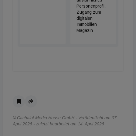
ausführliches
Personenprofil,
Zugang zum
digitalen
Immobilien
Magazin
© Cachalot Media House GmbH - Veröffentlicht am 07.
April 2026 - zuletzt bearbeitet am 14. April 2026