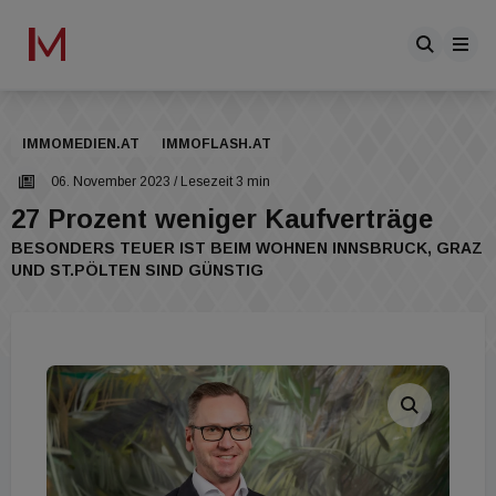
IMMOMEDIEN.AT
IMMOFLASH.AT
06. November 2023
/ Lesezeit 3 min
27 Prozent weniger Kaufverträge
BESONDERS TEUER IST BEIM WOHNEN INNSBRUCK, GRAZ
UND ST.PÖLTEN SIND GÜNSTIG