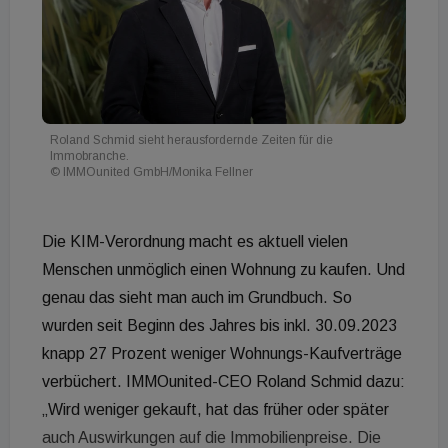
Roland Schmid sieht herausfordernde Zeiten für die
Immobranche.
© IMMOunited GmbH/Monika Fellner
Die KIM-Verordnung macht es aktuell vielen
Menschen unmöglich einen Wohnung zu kaufen. Und
genau das sieht man auch im Grundbuch. So
wurden seit Beginn des Jahres bis inkl. 30.09.2023
knapp 27 Prozent weniger Wohnungs-Kaufverträge
verbüchert. IMMOunited-CEO Roland Schmid dazu:
„Wird weniger gekauft, hat das früher oder später
auch Auswirkungen auf die Immobilienpreise. Die