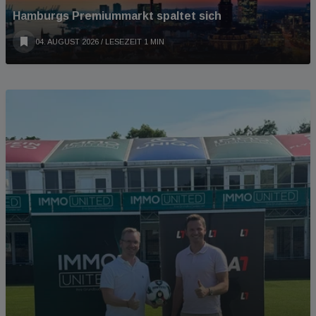
Hamburgs Premiummarkt spaltet sich
04. AUGUST 2026
/ LESEZEIT 1 MIN