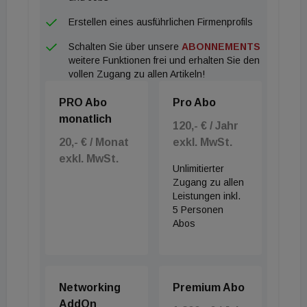
Erstellen eines ausführlichen Firmenprofils
Schalten Sie über unsere
ABONNEMENTS
weitere Funktionen frei und erhalten Sie den
vollen Zugang zu allen Artikeln!
PRO Abo
Pro Abo
monatlich
120,- € / Jahr
20,- € / Monat
exkl. MwSt.
exkl. MwSt.
Unlimitierter
Zugang zu allen
Leistungen inkl.
5 Personen
Abos
Networking
Premium Abo
AddOn