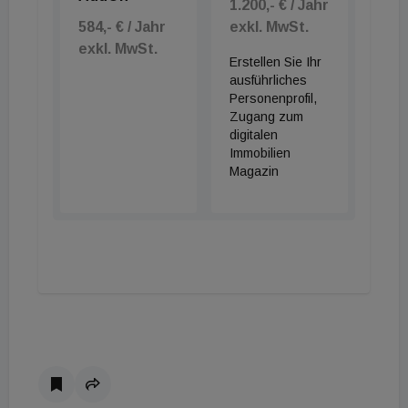
1.200,- € / Jahr
584,- € / Jahr
exkl. MwSt.
exkl. MwSt.
Erstellen Sie Ihr
ausführliches
Personenprofil,
Zugang zum
digitalen
Immobilien
Magazin