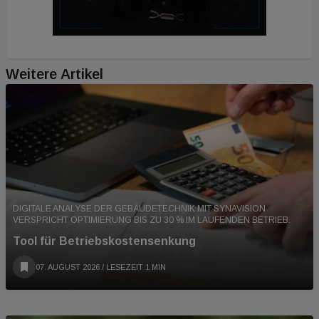
Weitere Artikel
DIGITALE ANALYSE DER GEBÄUDETECHNIK MIT SYNAVISION
VERSPRICHT OPTIMIERUNG BIS ZU 30 % IM LAUFENDEN BETRIEB.
Tool für Betriebskostensenkung
07. AUGUST 2026
/ LESEZEIT 1 MIN