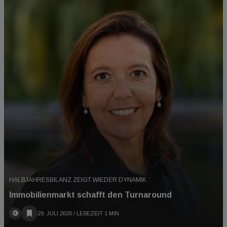
HALBJAHRESBILANZ ZEIGT WIEDER DYNAMIK
Immobilienmarkt schafft den Turnaround
29. JULI 2026
/ LESEZEIT 1 MIN