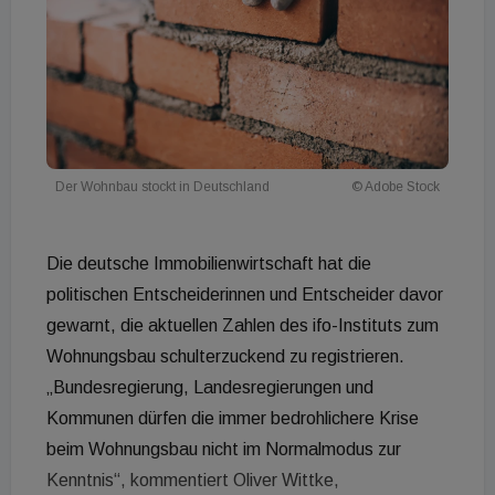
Der Wohnbau stockt in Deutschland
© Adobe Stock
Die deutsche Immobilienwirtschaft hat die
politischen Entscheiderinnen und Entscheider davor
gewarnt, die aktuellen Zahlen des ifo-Instituts zum
Wohnungsbau schulterzuckend zu registrieren.
„Bundesregierung, Landesregierungen und
Kommunen dürfen die immer bedrohlichere Krise
beim Wohnungsbau nicht im Normalmodus zur
Kenntnis“, kommentiert Oliver Wittke,