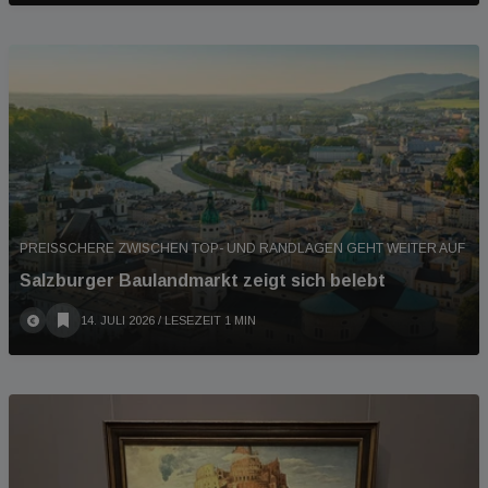
PREISSCHERE ZWISCHEN TOP- UND RANDLAGEN GEHT WEITER AUF
Salzburger Baulandmarkt zeigt sich belebt
14. JULI 2026
/ LESEZEIT 1 MIN