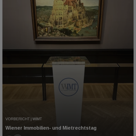
VORBERICHT | WIMT
Wiener Immobilien- und Mietrechtstag