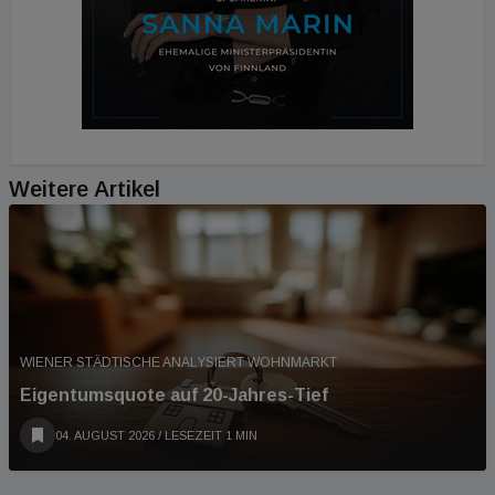
Weitere Artikel
WIENER STÄDTISCHE ANALYSIERT WOHNMARKT
Eigentumsquote auf 20-Jahres-Tief
04. AUGUST 2026
/ LESEZEIT 1 MIN