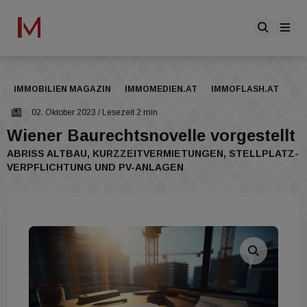
IMMOBILIEN MAGAZIN
IMMOMEDIEN.AT
IMMOFLASH.AT
02. Oktober 2023
/ Lesezeit 2 min
Wiener Baurechtsnovelle vorgestellt
ABRISS ALTBAU, KURZZEITVERMIETUNGEN, STELLPLATZ-
VERPFLICHTUNG UND PV-ANLAGEN