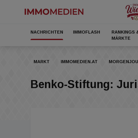
NACHRICHTEN
IMMOFLASH
RANKINGS 
MÄRKTE
MARKT
IMMOMEDIEN.AT
MORGENJOU
Benko-Stiftung: Juri