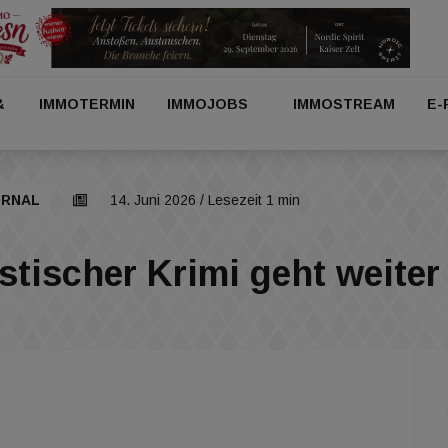
&
IMMOTERMIN
IMMOJOBS
IMMOSTREAM
E-
RNAL
14. Juni 2026
/ Lesezeit 1 min
stischer Krimi geht weiter