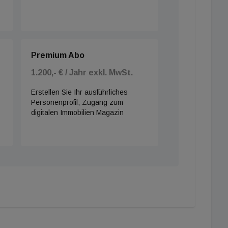
Premium Abo
1.200,- € / Jahr exkl. MwSt.
Erstellen Sie Ihr ausführliches
Personenprofil, Zugang zum
digitalen Immobilien Magazin