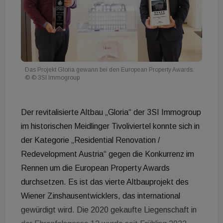
Das Projekt Gloria gewann bei den European Property Awards.
© © 3SI Immogroup
Der revitalisierte Altbau „Gloria“ der 3SI Immogroup
im historischen Meidlinger Tivoliviertel konnte sich in
der Kategorie „Residential Renovation /
Redevelopment Austria“ gegen die Konkurrenz im
Rennen um die European Property Awards
durchsetzen. Es ist das vierte Altbauprojekt des
Wiener Zinshausentwicklers, das international
gewürdigt wird. Die 2020 gekaufte Liegenschaft in