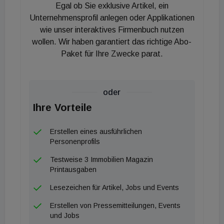
Wohnungen verfügbar.
Egal ob Sie exklusive Artikel, ein
Unternehmensprofil anlegen oder Applikationen
wie unser interaktives Firmenbuch nutzen
wollen. Wir haben garantiert das richtige Abo-
Paket für Ihre Zwecke parat.
oder
Ihre Vorteile
Erstellen eines ausführlichen
Personenprofils
Testweise 3 Immobilien Magazin
Printausgaben
Lesezeichen für Artikel, Jobs und Events
Erstellen von Pressemitteilungen, Events
und Jobs