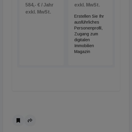
584,- € / Jahr
exkl. MwSt.
exkl. MwSt.
Erstellen Sie Ihr
ausführliches
Personenprofil,
Zugang zum
digitalen
Immobilien
Magazin