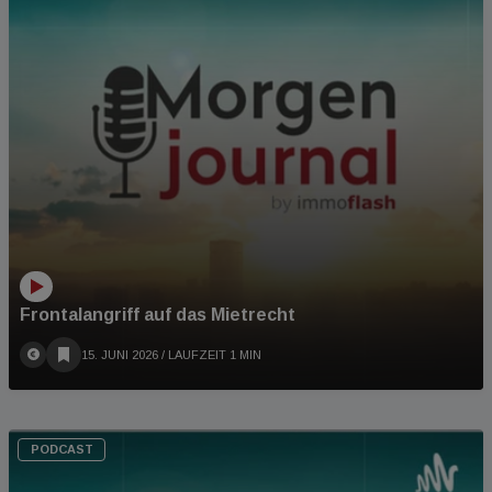
Frontalangriff auf das Mietrecht
15. JUNI 2026
/ LAUFZEIT 1 MIN
PODCAST