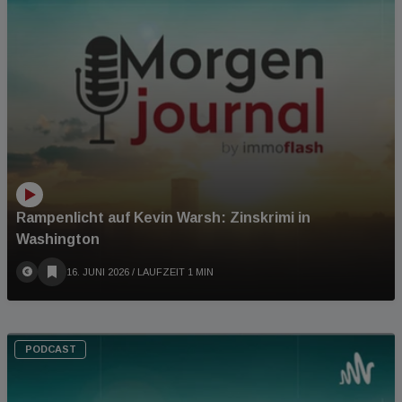
Rampenlicht auf Kevin Warsh: Zinskrimi in
Washington
16. JUNI 2026
/ LAUFZEIT 1 MIN
PODCAST