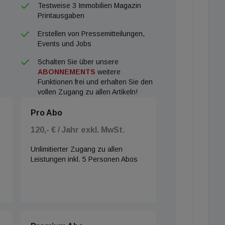
Testweise 3 Immobilien Magazin
Printausgaben
Erstellen von Pressemitteilungen,
Events und Jobs
Schalten Sie über unsere
ABONNEMENTS
weitere
Funktionen frei und erhalten Sie den
vollen Zugang zu allen Artikeln!
Pro Abo
120,- € / Jahr exkl. MwSt.
Unlimitierter Zugang zu allen
Leistungen inkl. 5 Personen Abos