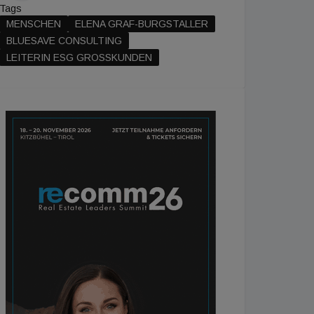
Tags
MENSCHEN
ELENA GRAF-BURGSTALLER
BLUESAVE CONSULTING
LEITERIN ESG GROSSKUNDEN