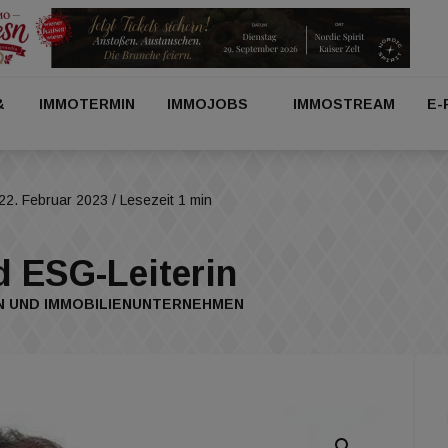
&
IMMOTERMIN
IMMOJOBS
IMMOSTREAM
E-
22. Februar 2023
/ Lesezeit 1 min
d ESG-Leiterin
EN UND IMMOBILIENUNTERNEHMEN