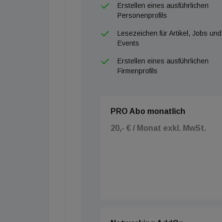
Erstellen eines ausführlichen
Personenprofils
Lesezeichen für Artikel, Jobs und
Events
Erstellen eines ausführlichen
Firmenprofils
PRO Abo monatlich
20,- € / Monat exkl. MwSt.