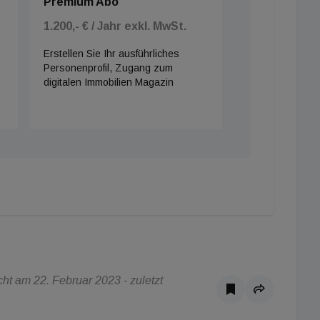
Premium Abo
1.200,- € / Jahr exkl. MwSt.
Erstellen Sie Ihr ausführliches
Personenprofil, Zugang zum
digitalen Immobilien Magazin
t am 22. Februar 2023 - zuletzt