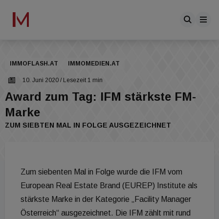
IMMOFLASH.AT
IMMOMEDIEN.AT
10. Juni 2020
/ Lesezeit 1 min
Award zum Tag: IFM stärkste FM-
Marke
ZUM SIEBTEN MAL IN FOLGE AUSGEZEICHNET
Zum siebenten Mal in Folge wurde die IFM vom
European Real Estate Brand (EUREP) Institute als
stärkste Marke in der Kategorie „Facility Manager
Österreich“ ausgezeichnet. Die IFM zählt mit rund