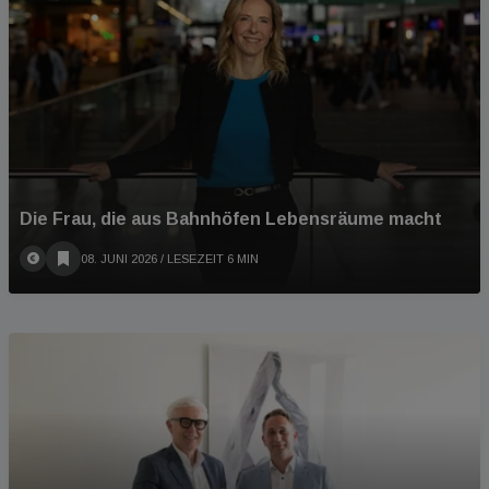
Die Frau, die aus Bahnhöfen Lebensräume macht
08. JUNI 2026
/ LESEZEIT 6 MIN