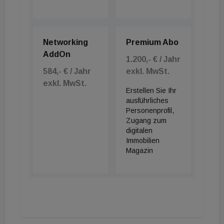
Networking
Premium Abo
AddOn
1.200,- € / Jahr
584,- € / Jahr
exkl. MwSt.
exkl. MwSt.
Erstellen Sie Ihr
ausführliches
Personenprofil,
Zugang zum
digitalen
Immobilien
Magazin