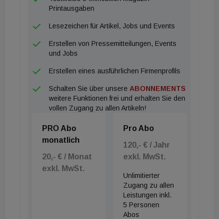
Printausgaben
Lesezeichen für Artikel, Jobs und Events
Erstellen von Pressemitteilungen, Events
und Jobs
Erstellen eines ausführlichen Firmenprofils
Schalten Sie über unsere
ABONNEMENTS
weitere Funktionen frei und erhalten Sie den
vollen Zugang zu allen Artikeln!
PRO Abo
Pro Abo
monatlich
120,- € / Jahr
20,- € / Monat
exkl. MwSt.
exkl. MwSt.
Unlimitierter
Zugang zu allen
Leistungen inkl.
5 Personen
Abos