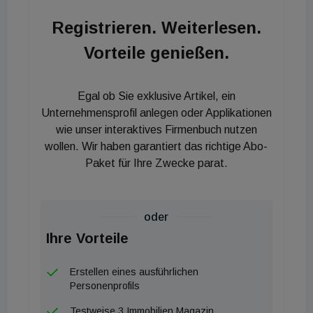
verschiedenen Kategorien.
Registrieren. Weiterlesen.
Vorteile genießen.
Egal ob Sie exklusive Artikel, ein
Unternehmensprofil anlegen oder Applikationen
wie unser interaktives Firmenbuch nutzen
wollen. Wir haben garantiert das richtige Abo-
Paket für Ihre Zwecke parat.
oder
Ihre Vorteile
Erstellen eines ausführlichen
Personenprofils
Testweise 3 Immobilien Magazin