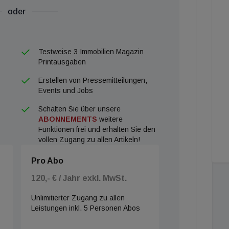
oder
Testweise 3 Immobilien Magazin
Printausgaben
Erstellen von Pressemitteilungen,
Events und Jobs
Schalten Sie über unsere
ABONNEMENTS
weitere
Funktionen frei und erhalten Sie den
vollen Zugang zu allen Artikeln!
Pro Abo
120,- € / Jahr exkl. MwSt.
Unlimitierter Zugang zu allen
Leistungen inkl. 5 Personen Abos