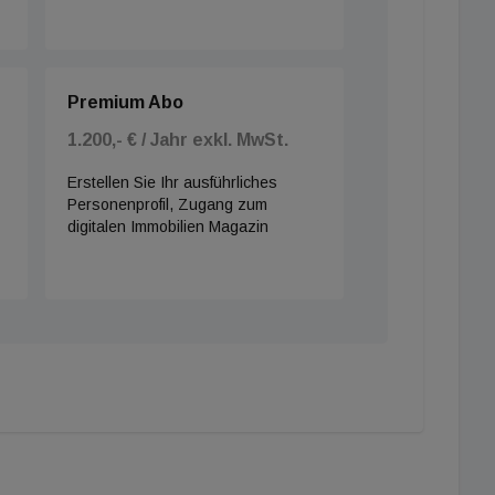
Premium Abo
1.200,- € / Jahr exkl. MwSt.
Erstellen Sie Ihr ausführliches
Personenprofil, Zugang zum
digitalen Immobilien Magazin