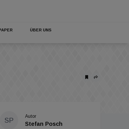
PAPER
ÜBER UNS
Autor
SP
Stefan Posch