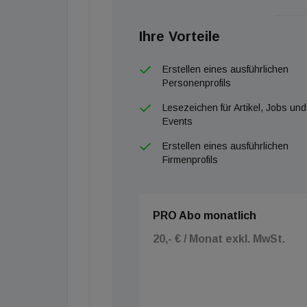
Ihre Vorteile
Erstellen eines ausführlichen
Personenprofils
Lesezeichen für Artikel, Jobs und
Events
Erstellen eines ausführlichen
Firmenprofils
PRO Abo monatlich
20,- € / Monat exkl. MwSt.