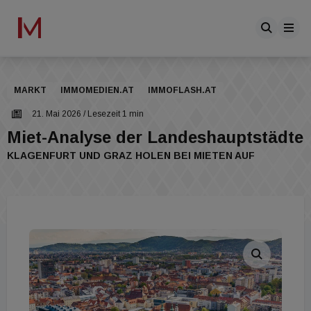
MARKT
IMMOMEDIEN.AT
IMMOFLASH.AT
21. Mai 2026
/ Lesezeit 1 min
Miet-Analyse der Landeshauptstädte
KLAGENFURT UND GRAZ HOLEN BEI MIETEN AUF