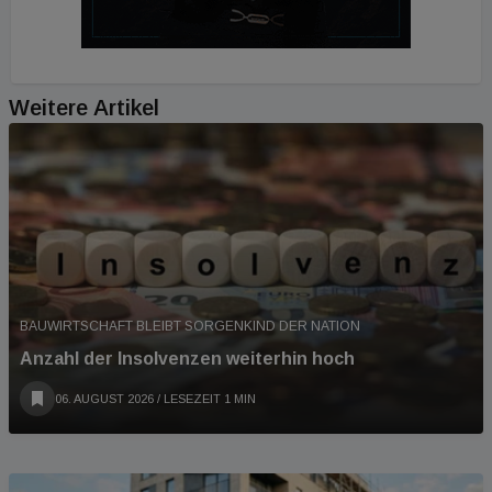
Weitere Artikel
BAUWIRTSCHAFT BLEIBT SORGENKIND DER NATION
Anzahl der Insolvenzen weiterhin hoch
06. AUGUST 2026
/ LESEZEIT 1 MIN