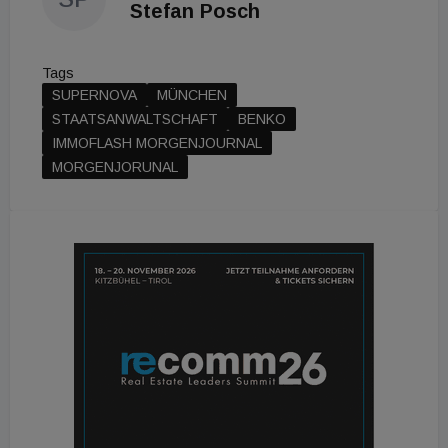
Stefan Posch
Tags
SUPERNOVA
MÜNCHEN
STAATSANWALTSCHAFT
BENKO
IMMOFLASH MORGENJOURNAL
MORGENJORUNAL