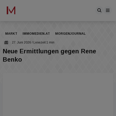
MARKT
IMMOMEDIEN.AT
MORGENJOURNAL
27. Juni 2026
/ Lesezeit 1 min
Neue Ermittlungen gegen Rene
Benko