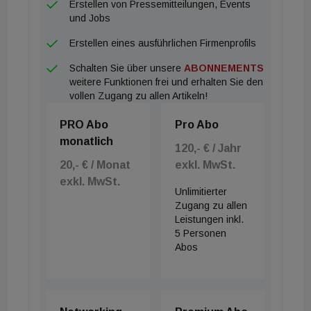
Erstellen von Pressemitteilungen, Events
und Jobs
Erstellen eines ausführlichen Firmenprofils
Schalten Sie über unsere
ABONNEMENTS
weitere Funktionen frei und erhalten Sie den
vollen Zugang zu allen Artikeln!
PRO Abo
Pro Abo
monatlich
120,- € / Jahr
20,- € / Monat
exkl. MwSt.
exkl. MwSt.
Unlimitierter
Zugang zu allen
Leistungen inkl.
5 Personen
Abos