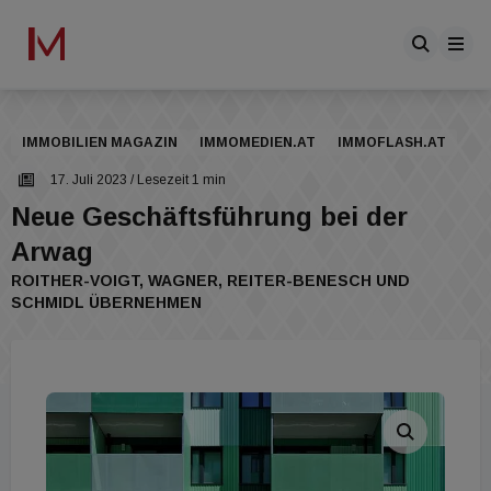
IMMOBILIEN MAGAZIN
IMMOMEDIEN.AT
IMMOFLASH.AT
17. Juli 2023
/ Lesezeit 1 min
Neue Geschäftsführung bei der
Arwag
ROITHER-VOIGT, WAGNER, REITER-BENESCH UND
SCHMIDL ÜBERNEHMEN