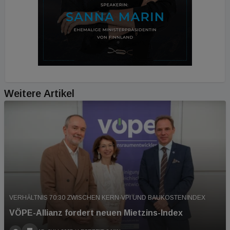
Weitere Artikel
VERHÄLTNIS 70:30 ZWISCHEN KERN-VPI UND BAUKOSTENINDEX
VÖPE-Allianz fordert neuen Mietzins-Index