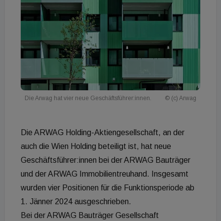
Die Arwag hat vier neue Geschäftsführer:innen.
© (c) Arwag
Die ARWAG Holding-Aktiengesellschaft, an der
auch die Wien Holding beteiligt ist, hat neue
Geschäftsführer:innen bei der ARWAG Bauträger
und der ARWAG Immobilientreuhand. Insgesamt
wurden vier Positionen für die Funktionsperiode ab
1. Jänner 2024 ausgeschrieben.
Bei der ARWAG Bauträger Gesellschaft