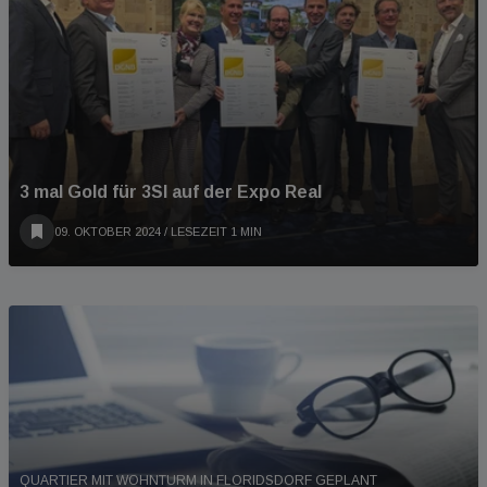
3 mal Gold für 3SI auf der Expo Real
09. OKTOBER 2024
/ LESEZEIT 1 MIN
QUARTIER MIT WOHNTURM IN FLORIDSDORF GEPLANT