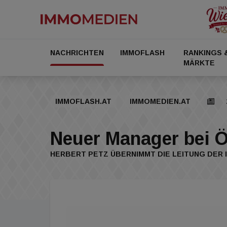
NACHRICHTEN
IMMOFLASH
RANKINGS 
MÄRKTE
IMMOFLASH.AT
IMMOMEDIEN.AT
Neuer Manager bei
HERBERT PETZ ÜBERNIMMT DIE LEITUNG DER