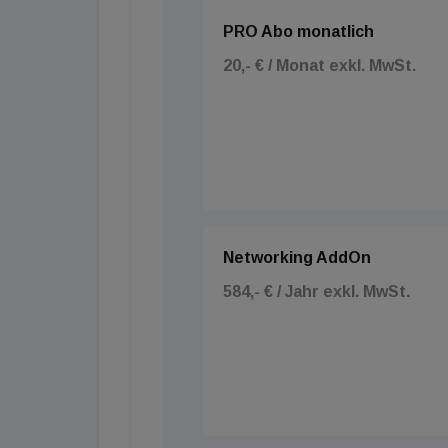
PRO Abo monatlich
20,- € / Monat exkl. MwSt.
Networking AddOn
584,- € / Jahr exkl. MwSt.