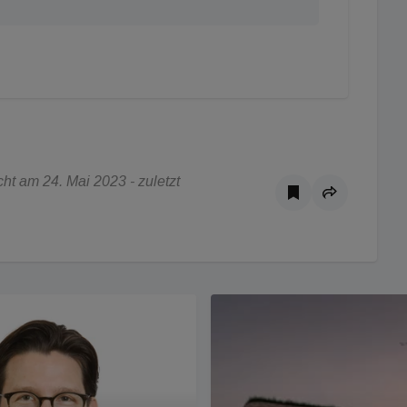
t am 24. Mai 2023 - zuletzt