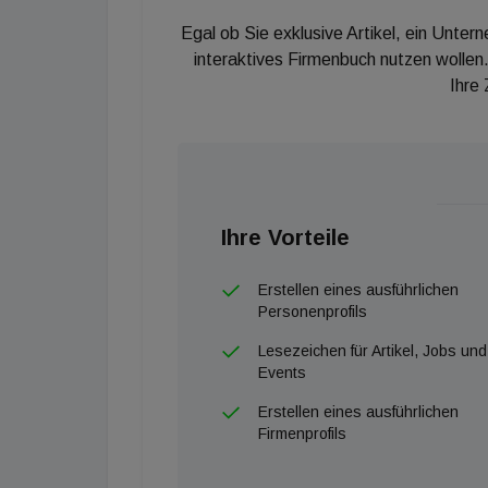
Egal ob Sie exklusive Artikel, ein Unter
interaktives Firmenbuch nutzen wollen.
Ihre
Ihre Vorteile
Erstellen eines ausführlichen
Personenprofils
Lesezeichen für Artikel, Jobs und
Events
Erstellen eines ausführlichen
Firmenprofils