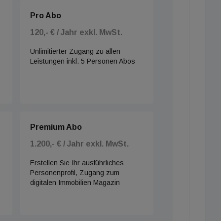
Pro Abo
120,- € / Jahr exkl. MwSt.
Unlimitierter Zugang zu allen
Leistungen inkl. 5 Personen Abos
Premium Abo
1.200,- € / Jahr exkl. MwSt.
Erstellen Sie Ihr ausführliches
Personenprofil, Zugang zum
digitalen Immobilien Magazin