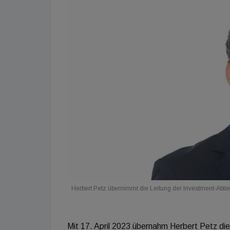
Herbert Petz übernimmt die Leitung der Investment-Ab
Mit 17. April 2023 übernahm Herbert Petz di