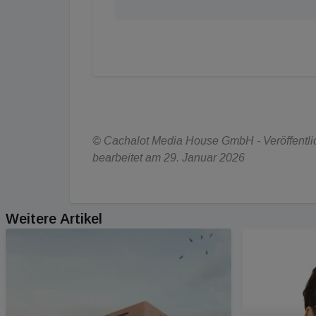
© Cachalot Media House GmbH - Veröffentlich
bearbeitet am 29. Januar 2026
Weitere Artikel