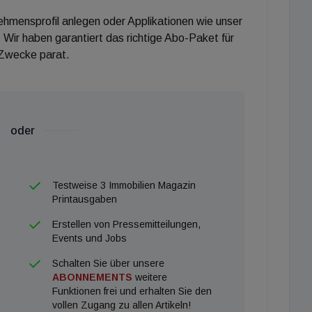
nehmensprofil anlegen oder Applikationen wie unser
 Wir haben garantiert das richtige Abo-Paket für
 Zwecke parat.
oder
Testweise 3 Immobilien Magazin
Printausgaben
Erstellen von Pressemitteilungen,
Events und Jobs
Schalten Sie über unsere
ABONNEMENTS
weitere
Funktionen frei und erhalten Sie den
vollen Zugang zu allen Artikeln!