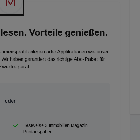
lesen. Vorteile genießen.
nehmensprofil anlegen oder Applikationen wie unser
 Wir haben garantiert das richtige Abo-Paket für
 Zwecke parat.
oder
Testweise 3 Immobilien Magazin
Printausgaben