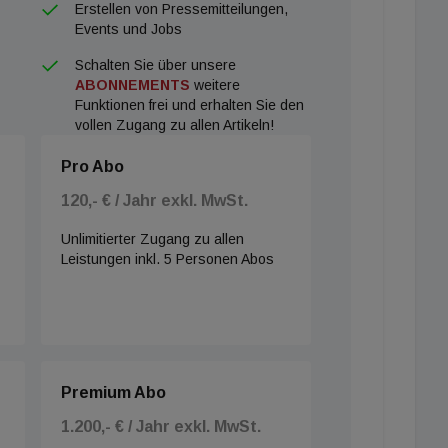
Erstellen von Pressemitteilungen,
Events und Jobs
Schalten Sie über unsere
ABONNEMENTS
weitere
Funktionen frei und erhalten Sie den
vollen Zugang zu allen Artikeln!
Pro Abo
120,- € / Jahr exkl. MwSt.
Unlimitierter Zugang zu allen
Leistungen inkl. 5 Personen Abos
Premium Abo
1.200,- € / Jahr exkl. MwSt.