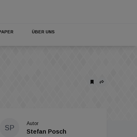
PAPER
ÜBER UNS
Autor
SP
Stefan Posch