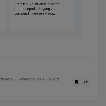
Erstellen Sie Ihr ausführliches
Personenprofil, Zugang zum
digitalen Immobilien Magazin
ht am 02. September 2020 - zuletzt