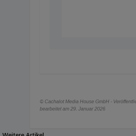
© Cachalot Media House GmbH - Veröffentlic
bearbeitet am 29. Januar 2026
Weitere Artikel