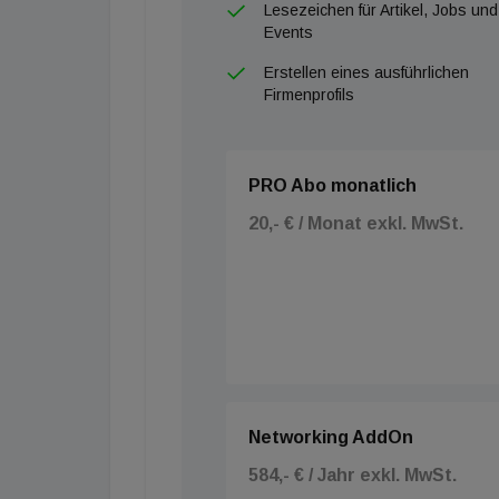
Lesezeichen für Artikel, Jobs und
Events
Erstellen eines ausführlichen
Firmenprofils
PRO Abo monatlich
20,- € / Monat exkl. MwSt.
Networking AddOn
584,- € / Jahr exkl. MwSt.