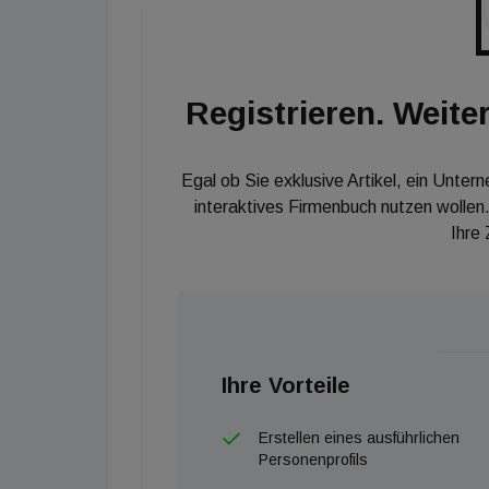
präzisiert Prunbauer.
Registrieren. Weiter
Egal ob Sie exklusive Artikel, ein Unter
interaktives Firmenbuch nutzen wollen.
Ihre
Ihre Vorteile
Erstellen eines ausführlichen
Personenprofils