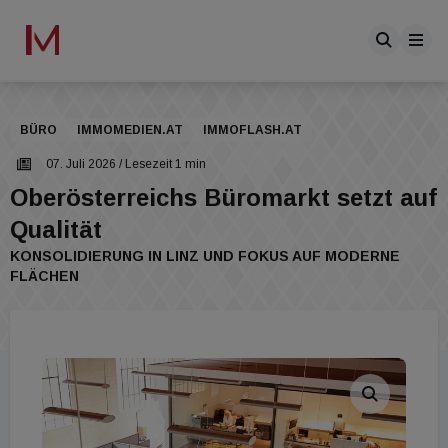
BÜRO
IMMOMEDIEN.AT
IMMOFLASH.AT
07. Juli 2026
/ Lesezeit 1 min
Oberösterreichs Büromarkt setzt auf
Qualität
KONSOLIDIERUNG IN LINZ UND FOKUS AUF MODERNE
FLÄCHEN