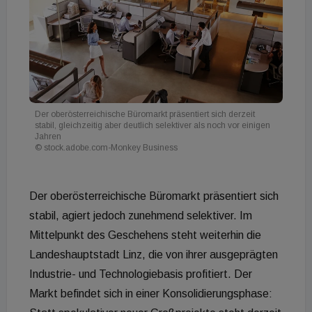
Der oberösterreichische Büromarkt präsentiert sich derzeit
stabil, gleichzeitig aber deutlich selektiver als noch vor einigen
Jahren
© stock.adobe.com-Monkey Business
Der oberösterreichische Büromarkt präsentiert sich
stabil, agiert jedoch zunehmend selektiver. Im
Mittelpunkt des Geschehens steht weiterhin die
Landeshauptstadt Linz, die von ihrer ausgeprägten
Industrie- und Technologiebasis profitiert. Der
Markt befindet sich in einer Konsolidierungsphase: