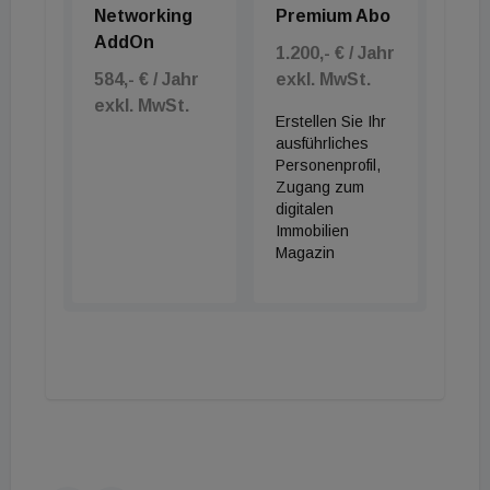
Networking
Premium Abo
AddOn
1.200,- € / Jahr
584,- € / Jahr
exkl. MwSt.
exkl. MwSt.
Erstellen Sie Ihr
ausführliches
Personenprofil,
Zugang zum
digitalen
Immobilien
Magazin