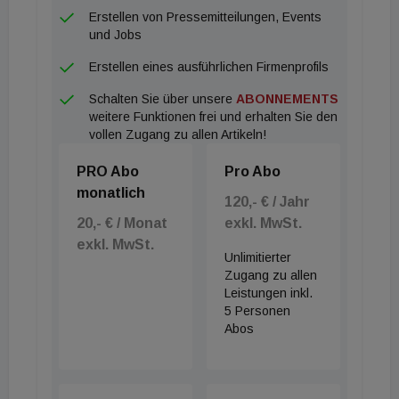
Erstellen von Pressemitteilungen, Events
und Jobs
Erstellen eines ausführlichen Firmenprofils
Schalten Sie über unsere
ABONNEMENTS
weitere Funktionen frei und erhalten Sie den
vollen Zugang zu allen Artikeln!
PRO Abo
Pro Abo
monatlich
120,- € / Jahr
20,- € / Monat
exkl. MwSt.
exkl. MwSt.
Unlimitierter
Zugang zu allen
Leistungen inkl.
5 Personen
Abos