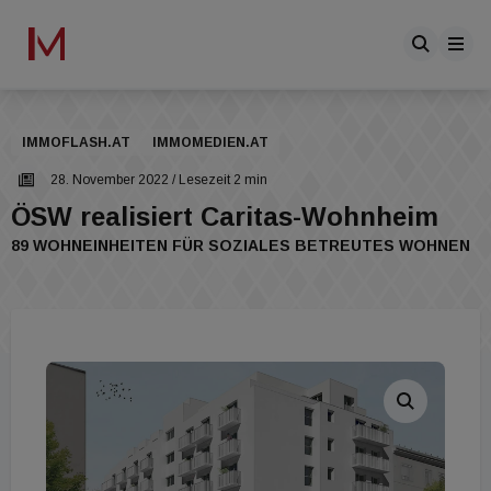
IMMOFLASH.AT
IMMOMEDIEN.AT
28. November 2022
/ Lesezeit 2 min
ÖSW realisiert Caritas-Wohnheim
89 WOHNEINHEITEN FÜR SOZIALES BETREUTES WOHNEN