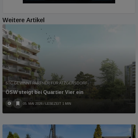
Weitere Artikel
STC GEWINNT PARTNER FÜR ATZGERSDORF
ÖSW steigt bei Quartier Vier ein
05. MAI 2026
/ LESEZEIT 1 MIN