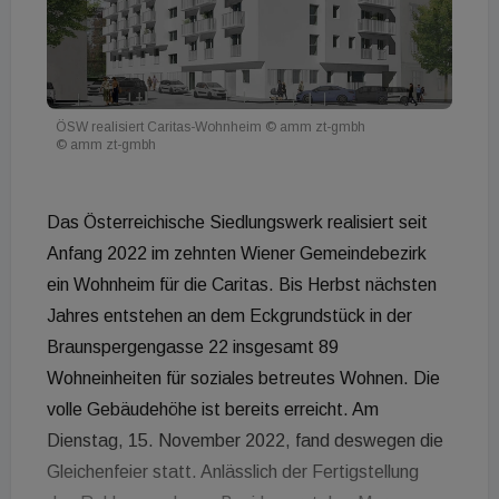
ÖSW realisiert Caritas-Wohnheim © amm zt-gmbh
© amm zt-gmbh
Das Österreichische Siedlungswerk realisiert seit
Anfang 2022 im zehnten Wiener Gemeindebezirk
ein Wohnheim für die Caritas. Bis Herbst nächsten
Jahres entstehen an dem Eckgrundstück in der
Braunspergengasse 22 insgesamt 89
Wohneinheiten für soziales betreutes Wohnen. Die
volle Gebäudehöhe ist bereits erreicht. Am
Dienstag, 15. November 2022, fand deswegen die
Gleichenfeier statt. Anlässlich der Fertigstellung