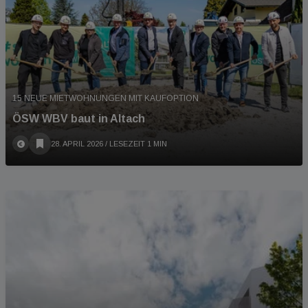
15 NEUE MIETWOHNUNGEN MIT KAUFOPTION
ÖSW WBV baut in Altach
28. APRIL 2026
/ LESEZEIT 1 MIN