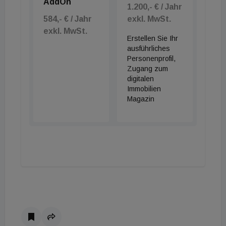
AddOn
1.200,- € / Jahr
584,- € / Jahr
exkl. MwSt.
exkl. MwSt.
Erstellen Sie Ihr
ausführliches
Personenprofil,
Zugang zum
digitalen
Immobilien
Magazin