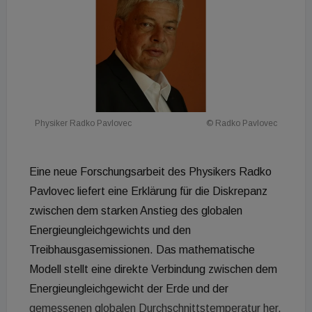
Physiker Radko Pavlovec
© Radko Pavlovec
Eine neue Forschungsarbeit des Physikers Radko
Pavlovec liefert eine Erklärung für die Diskrepanz
zwischen dem starken Anstieg des globalen
Energieungleichgewichts und den
Treibhausgasemissionen. Das mathematische
Modell stellt eine direkte Verbindung zwischen dem
Energieungleichgewicht der Erde und der
gemessenen globalen Durchschnittstemperatur her.