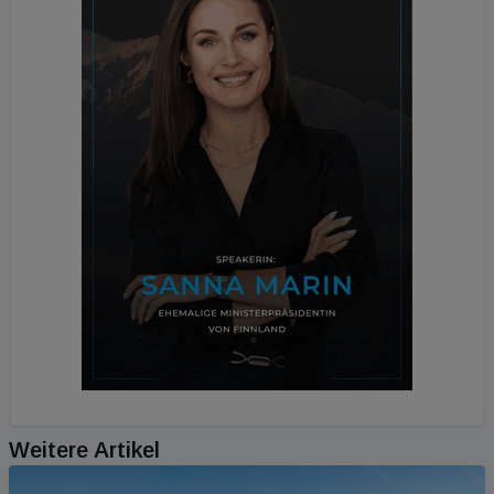
Weitere Artikel