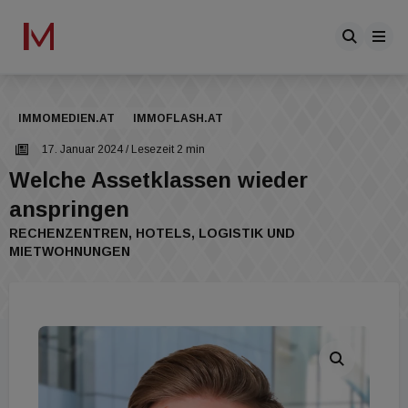
IMMOMEDIEN.AT
IMMOFLASH.AT
17. Januar 2024
/ Lesezeit 2 min
Welche Assetklassen wieder
anspringen
RECHENZENTREN, HOTELS, LOGISTIK UND
MIETWOHNUNGEN