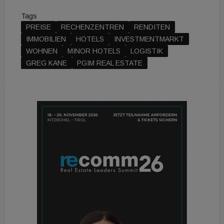
Tags
PREISE
RECHENZENTREN
RENDITEN
IMMOBILIEN
HOTELS
INVESTMENTMARKT
WOHNEN
MINOR HOTELS
LOGISTIK
GREG KANE
PGIM REAL ESTATE