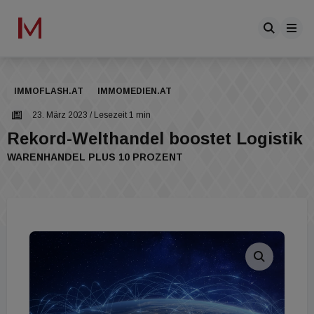
IMMOFLASH.AT
IMMOMEDIEN.AT
23. März 2023
/ Lesezeit 1 min
Rekord-Welthandel boostet Logistik
WARENHANDEL PLUS 10 PROZENT