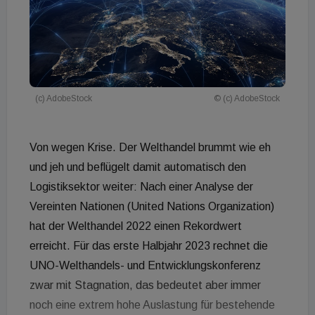
(c) AdobeStock
© (c) AdobeStock
Von wegen Krise. Der Welthandel brummt wie eh
und jeh und beflügelt damit automatisch den
Logistiksektor weiter: Nach einer Analyse der
Vereinten Nationen (United Nations Organization)
hat der Welthandel 2022 einen Rekordwert
erreicht. Für das erste Halbjahr 2023 rechnet die
UNO-Welthandels- und Entwicklungskonferenz
zwar mit Stagnation, das bedeutet aber immer
noch eine extrem hohe Auslastung für bestehende