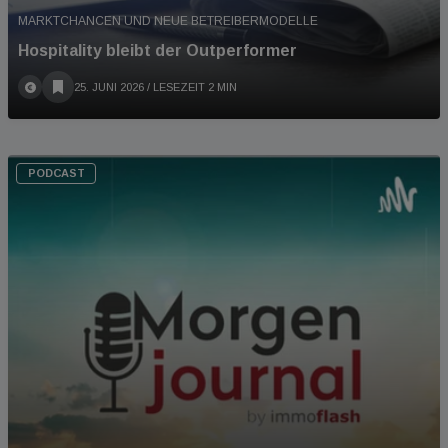
MARKTCHANCEN UND NEUE BETREIBERMODELLE
Hospitality bleibt der Outperformer
25. JUNI 2026
/ LESEZEIT 2 MIN
PODCAST