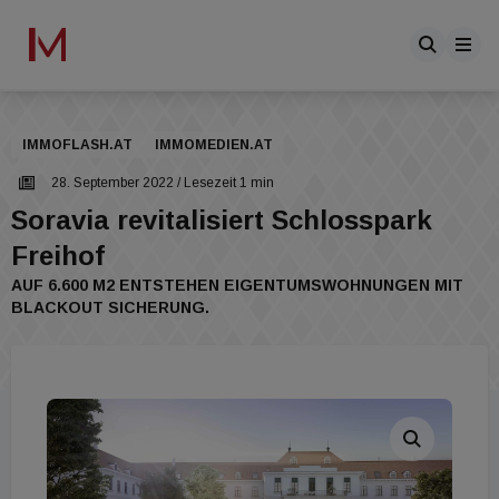
IMMOFLASH.AT
IMMOMEDIEN.AT
28. September 2022
/ Lesezeit 1 min
Soravia revitalisiert Schlosspark
Freihof
AUF 6.600 M2 ENTSTEHEN EIGENTUMSWOHNUNGEN MIT
BLACKOUT SICHERUNG.