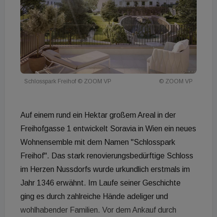
Schlosspark Freihof © ZOOM VP
© ZOOM VP
Auf einem rund ein Hektar großem Areal in der
Freihofgasse 1 entwickelt Soravia in Wien ein neues
Wohnensemble mit dem Namen "Schlosspark
Freihof". Das stark renovierungsbedürftige Schloss
im Herzen Nussdorfs wurde urkundlich erstmals im
Jahr 1346 erwähnt. Im Laufe seiner Geschichte
ging es durch zahlreiche Hände adeliger und
wohlhabender Familien. Vor dem Ankauf durch