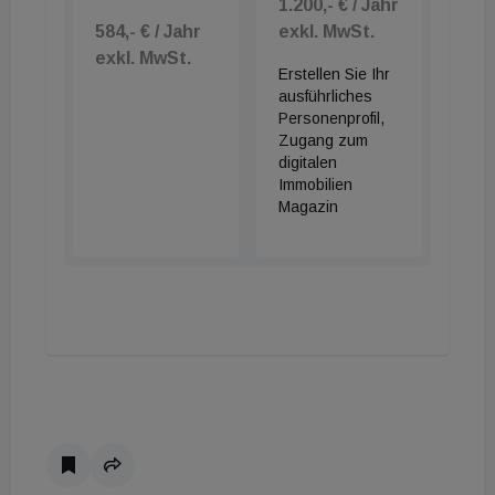
1.200,- € / Jahr
584,- € / Jahr
exkl. MwSt.
exkl. MwSt.
Erstellen Sie Ihr
ausführliches
Personenprofil,
Zugang zum
digitalen
Immobilien
Magazin