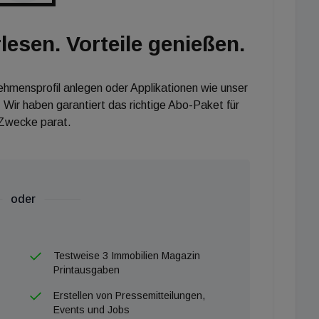
lesen. Vorteile genießen.
nehmensprofil anlegen oder Applikationen wie unser
 Wir haben garantiert das richtige Abo-Paket für
 Zwecke parat.
oder
Testweise 3 Immobilien Magazin
Printausgaben
Erstellen von Pressemitteilungen,
Events und Jobs