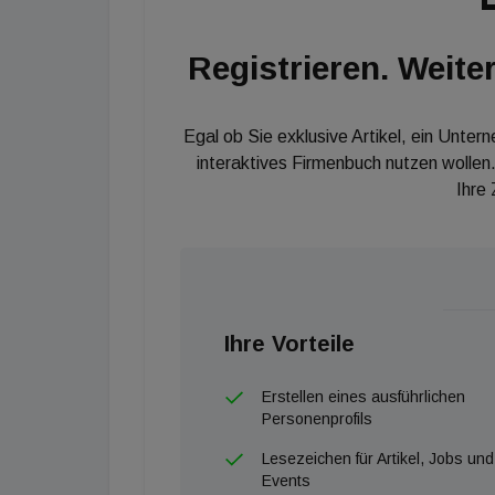
Registrieren. Weiter
Egal ob Sie exklusive Artikel, ein Unter
interaktives Firmenbuch nutzen wollen.
Ihre
Ihre Vorteile
Erstellen eines ausführlichen
Personenprofils
Lesezeichen für Artikel, Jobs und
Events