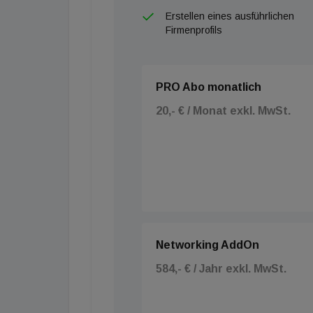
Erstellen eines ausführlichen
Firmenprofils
PRO Abo monatlich
20,- € / Monat exkl. MwSt.
Networking AddOn
584,- € / Jahr exkl. MwSt.