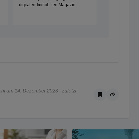
digitalen Immobilien Magazin
ht am 14. Dezember 2023 - zuletzt