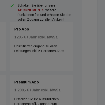
Schalten Sie über unsere
ABONNEMENTS
weitere
Funktionen frei und erhalten Sie den
vollen Zugang zu allen Artikeln!
Pro Abo
120,- € / Jahr exkl. MwSt.
Unlimitierter Zugang zu allen
Leistungen inkl. 5 Personen Abos
Premium Abo
1.200,- € / Jahr exkl. MwSt.
Erstellen Sie Ihr ausführliches
Personenprofil, Zugang zum