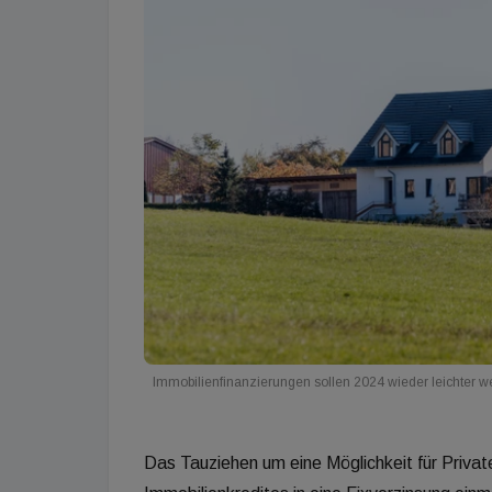
Immobilienfinanzierungen sollen 2024 wieder leichter 
Das Tauziehen um eine Möglichkeit für Privat