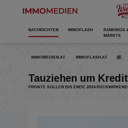
NACHRICHTEN
IMMOFLASH
RANKINGS 
MÄRKTE
IMMOMEDIEN.AT
IMMOFLASH.AT
Tauziehen um Kred
PRIVATE SOLLEN BIS ENDE 2024 RÜCKWIRKEND