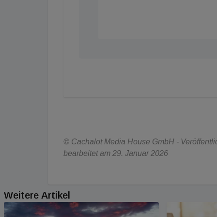
© Cachalot Media House GmbH - Veröffentlic
bearbeitet am 29. Januar 2026
Weitere Artikel