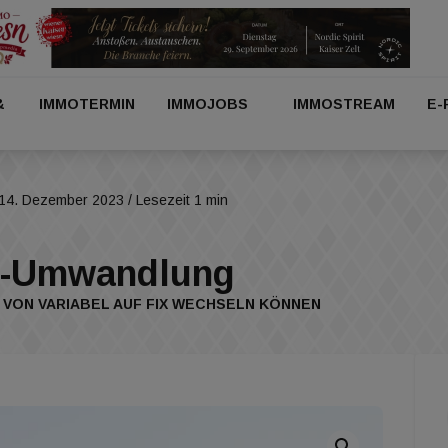
&
IMMOTERMIN
IMMOJOBS
IMMOSTREAM
E-
14. Dezember 2023
/ Lesezeit 1 min
it-Umwandlung
 VON VARIABEL AUF FIX WECHSELN KÖNNEN