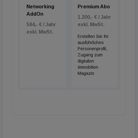
Networking
Premium Abo
AddOn
1.200,- € / Jahr
584,- € / Jahr
exkl. MwSt.
exkl. MwSt.
Erstellen Sie Ihr
ausführliches
Personenprofil,
Zugang zum
digitalen
Immobilien
Magazin