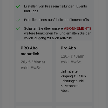
Erstellen von Pressemitteilungen, Events
und Jobs
Erstellen eines ausführlichen Firmenprofils
Schalten Sie über unsere
ABONNEMENTS
weitere Funktionen frei und erhalten Sie den
vollen Zugang zu allen Artikeln!
PRO Abo
Pro Abo
monatlich
120,- € / Jahr
20,- € / Monat
exkl. MwSt.
exkl. MwSt.
Unlimitierter
Zugang zu allen
Leistungen inkl.
5 Personen
Abos