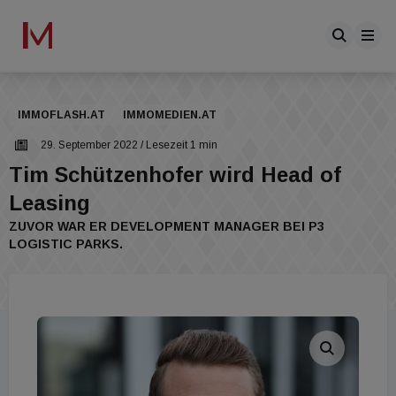
IMMOFLASH.AT
IMMOMEDIEN.AT
29. September 2022
/ Lesezeit 1 min
Tim Schützenhofer wird Head of
Leasing
ZUVOR WAR ER DEVELOPMENT MANAGER BEI P3
LOGISTIC PARKS.