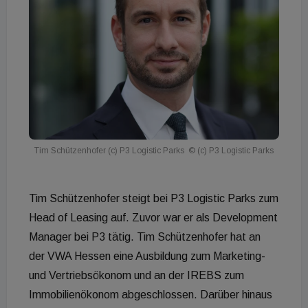
Tim Schützenhofer (c) P3 Logistic Parks
© (c) P3 Logistic Parks
Tim Schützenhofer steigt bei P3 Logistic Parks zum
Head of Leasing auf. Zuvor war er als Development
Manager bei P3 tätig. Tim Schützenhofer hat an
der VWA Hessen eine Ausbildung zum Marketing-
und Vertriebsökonom und an der IREBS zum
Immobilienökonom abgeschlossen. Darüber hinaus