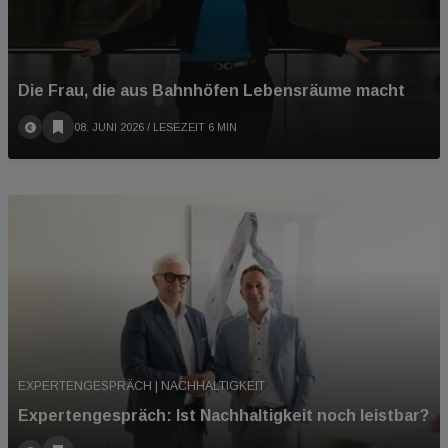
Die Frau, die aus Bahnhöfen Lebensräume macht
08. JUNI 2026
/ LESEZEIT 6 MIN
EXPERTENGESPRÄCH | NACHHALTIGKEIT
Expertengespräch: Ist Nachhaltigkeit noch leistbar?