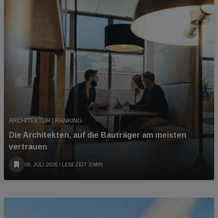
ARCHITEKTUR | RANKING
Die Architekten, auf die Bauträger am meisten
vertrauen
06. JULI 2026
/ LESEZEIT 3 MIN