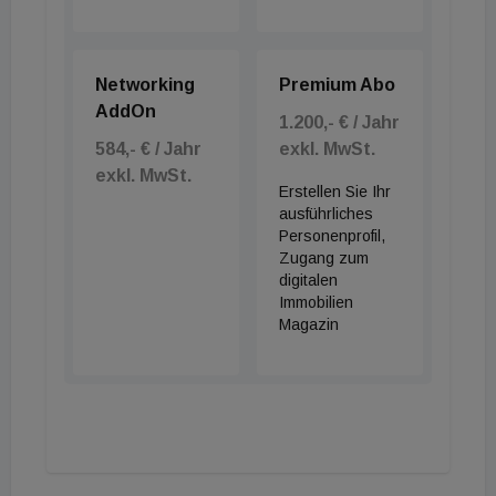
Networking
Premium Abo
AddOn
1.200,- € / Jahr
584,- € / Jahr
exkl. MwSt.
exkl. MwSt.
Erstellen Sie Ihr
ausführliches
Personenprofil,
Zugang zum
digitalen
Immobilien
Magazin