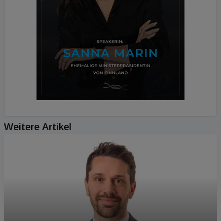
Weitere Artikel