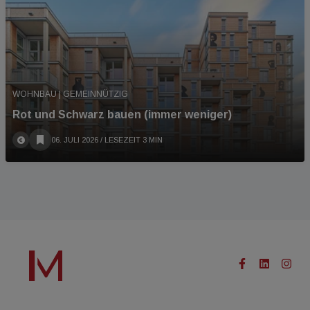
WOHNBAU | GEMEINNÜTZIG
Rot und Schwarz bauen (immer weniger)
06. JULI 2026
/ LESEZEIT 3 MIN