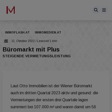
IMMOFLASH.AT
IMMOMEDIEN.AT
11. Oktober 2022
/ Lesezeit 1 min
Büromarkt mit Plus
STEIGENDE VERMIETUNGSLEISTUNG
Laut Otto Immobilien ist der Wiener Büromarkt
auch im dritten Quartal 2023 aktiv und gesund: die
Vermietungen der ersten drei Quartale lagen
summiert bei 107.000 m² und waren damit um 56