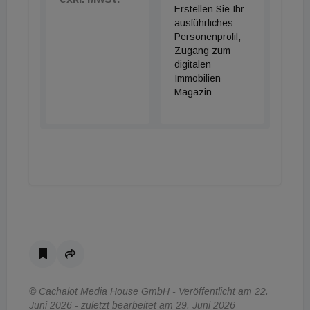
Erstellen Sie Ihr
ausführliches
Personenprofil,
Zugang zum
digitalen
Immobilien
Magazin
© Cachalot Media House GmbH - Veröffentlicht am 22.
Juni 2026 - zuletzt bearbeitet am 29. Juni 2026