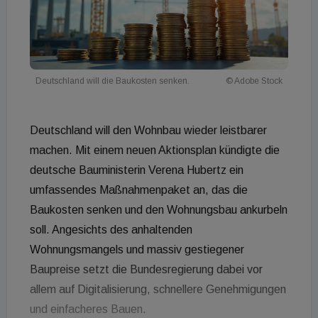
Deutschland will die Baukosten senken.
© Adobe Stock
Deutschland will den Wohnbau wieder leistbarer
machen. Mit einem neuen Aktionsplan kündigte die
deutsche Bauministerin Verena Hubertz ein
umfassendes Maßnahmenpaket an, das die
Baukosten senken und den Wohnungsbau ankurbeln
soll. Angesichts des anhaltenden
Wohnungsmangels und massiv gestiegener
Baupreise setzt die Bundesregierung dabei vor
allem auf Digitalisierung, schnellere Genehmigungen
und einfacheres Bauen.