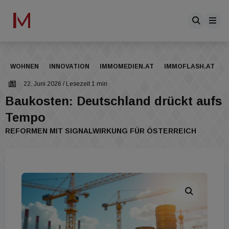
WOHNEN
INNOVATION
IMMOMEDIEN.AT
IMMOFLASH.AT
22. Juni 2026
/ Lesezeit 1 min
Baukosten: Deutschland drückt aufs
Tempo
REFORMEN MIT SIGNALWIRKUNG FÜR ÖSTERREICH