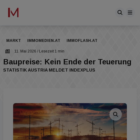
MARKT
IMMOMEDIEN.AT
IMMOFLASH.AT
11. Mai 2026
/ Lesezeit 1 min
Baupreise: Kein Ende der Teuerung
STATISTIK AUSTRIA MELDET INDEXPLUS