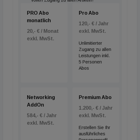
PRO Abo
Pro Abo
monatlich
120,- € / Jahr
20,- € / Monat
exkl. MwSt.
exkl. MwSt.
Unlimitierter
Zugang zu allen
Leistungen inkl.
5 Personen
Abos
Networking
Premium Abo
AddOn
1.200,- € / Jahr
584,- € / Jahr
exkl. MwSt.
exkl. MwSt.
Erstellen Sie Ihr
ausführliches
Personenprofil,