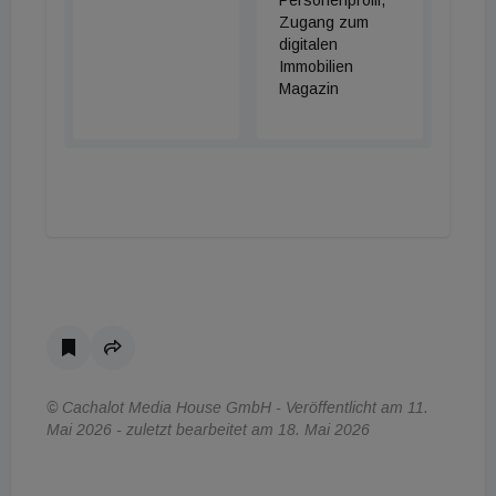
Zugang zum
digitalen
Immobilien
Magazin
© Cachalot Media House GmbH - Veröffentlicht am 11.
Mai 2026 - zuletzt bearbeitet am 18. Mai 2026