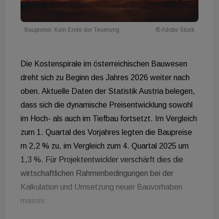
Baupreise: Kein Ende der Teuerung
© Adobe Stock
Die Kostenspirale im österreichischen Bauwesen
dreht sich zu Beginn des Jahres 2026 weiter nach
oben
. Aktuelle Daten der Statistik Austria belegen,
dass sich die dynamische Preisentwicklung sowohl
im Hoch- als auch im Tiefbau fortsetzt
. Im Vergleich
zum 1. Quartal des Vorjahres legten die Baupreise
m 2,2 % zu, im Vergleich zum 4. Quartal 2025 um
1,3 %. Für Projektentwickler verschärft dies die
wirtschaftlichen Rahmenbedingungen bei der
Kalkulation und Umsetzung neuer Bauvorhaben
massiv
.