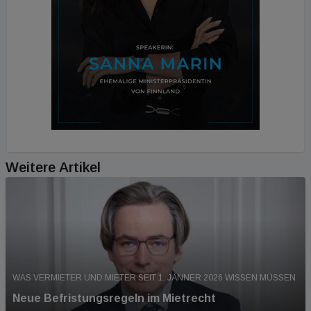
Weitere Artikel
WAS VERMIETER UND MIETER SEIT 1. JÄNNER 2026 WISSEN MÜSSEN
Neue Befristungsregeln im Mietrecht