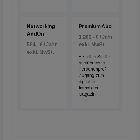
Networking
Premium Abo
AddOn
1.200,- € / Jahr
584,- € / Jahr
exkl. MwSt.
exkl. MwSt.
Erstellen Sie Ihr
ausführliches
Personenprofil,
Zugang zum
digitalen
Immobilien
Magazin