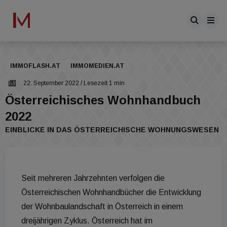
IMMOFLASH.AT
IMMOMEDIEN.AT
22. September 2022
/ Lesezeit 1 min
Österreichisches Wohnhandbuch
2022
EINBLICKE IN DAS ÖSTERREICHISCHE WOHNUNGSWESEN
Seit mehreren Jahrzehnten verfolgen die
Österreichischen Wohnhandbücher die Entwicklung
der Wohnbaulandschaft in Österreich in einem
dreijährigen Zyklus. Österreich hat im