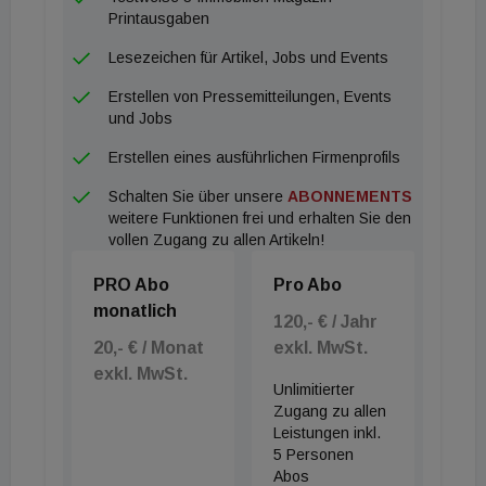
Printausgaben
Lesezeichen für Artikel, Jobs und Events
Erstellen von Pressemitteilungen, Events
und Jobs
Erstellen eines ausführlichen Firmenprofils
Schalten Sie über unsere
ABONNEMENTS
weitere Funktionen frei und erhalten Sie den
vollen Zugang zu allen Artikeln!
PRO Abo
Pro Abo
monatlich
120,- € / Jahr
20,- € / Monat
exkl. MwSt.
exkl. MwSt.
Unlimitierter
Zugang zu allen
Leistungen inkl.
5 Personen
Abos