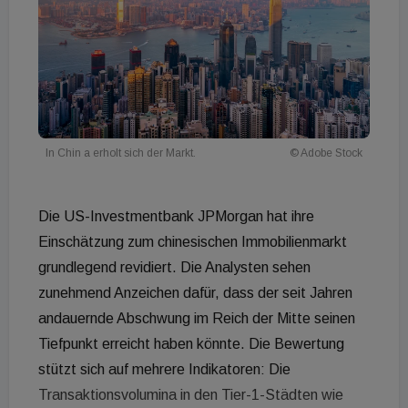
In Chin a erholt sich der Markt.
© Adobe Stock
Die US-Investmentbank JPMorgan hat ihre
Einschätzung zum chinesischen Immobilienmarkt
grundlegend revidiert. Die Analysten sehen
zunehmend Anzeichen dafür, dass der seit Jahren
andauernde Abschwung im Reich der Mitte seinen
Tiefpunkt erreicht haben könnte. Die Bewertung
stützt sich auf mehrere Indikatoren: Die
Transaktionsvolumina in den Tier-1-Städten wie