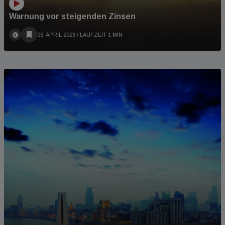
Warnung vor steigenden Zinsen
06. APRIL 2026
/ LAUFZEIT 1 MIN