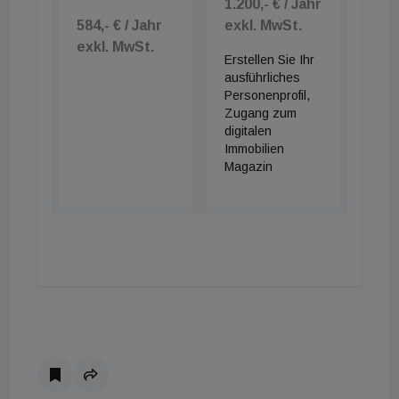
1.200,- € / Jahr
584,- € / Jahr
exkl. MwSt.
exkl. MwSt.
Erstellen Sie Ihr
ausführliches
Personenprofil,
Zugang zum
digitalen
Immobilien
Magazin