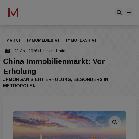
MARKT
IMMOMEDIEN.AT
IMMOFLASH.AT
23. April 2026
/ Lesezeit 1 min
China Immobilienmarkt: Vor
Erholung
JPMORGAN SIEHT ERHOLUNG, BESONDERS IN
METROPOLEN