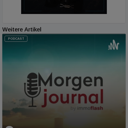
Weitere Artikel
PODCAST