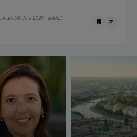
t am 08. Juni 2026 - zuletzt