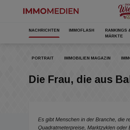
NACHRICHTEN
IMMOFLASH
RANKINGS 
MÄRKTE
PORTRAIT
IMMOBILIEN MAGAZIN
IMM
Die Frau, die aus 
Es gibt Menschen in der Branche, die re
Quadratmeterpreise, Marktzyklen oder E