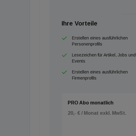
Ihre Vorteile
Erstellen eines ausführlichen
Personenprofils
Lesezeichen für Artikel, Jobs und
Events
Erstellen eines ausführlichen
Firmenprofils
PRO Abo monatlich
20,- € / Monat exkl. MwSt.