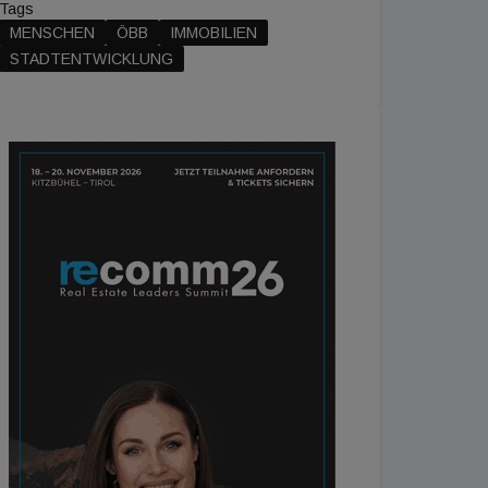
Tags
MENSCHEN
ÖBB
IMMOBILIEN
STADTENTWICKLUNG