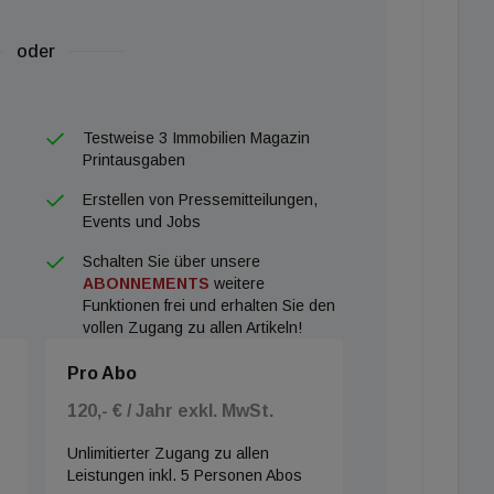
oder
Testweise 3 Immobilien Magazin
Printausgaben
Erstellen von Pressemitteilungen,
Events und Jobs
Schalten Sie über unsere
ABONNEMENTS
weitere
Funktionen frei und erhalten Sie den
vollen Zugang zu allen Artikeln!
Pro Abo
120,- € / Jahr exkl. MwSt.
Unlimitierter Zugang zu allen
Leistungen inkl. 5 Personen Abos