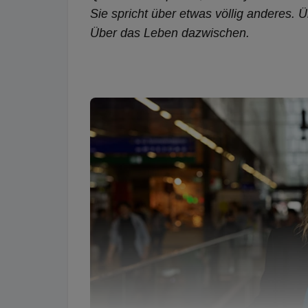
Sie spricht über etwas völlig anderes
Über das Leben dazwischen.