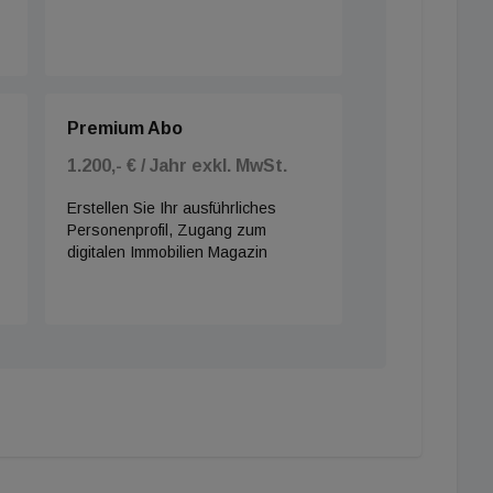
Premium Abo
1.200,- € / Jahr exkl. MwSt.
Erstellen Sie Ihr ausführliches
Personenprofil, Zugang zum
digitalen Immobilien Magazin