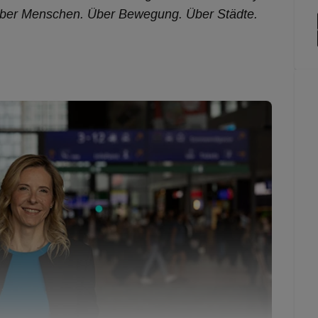
. Über Menschen. Über Bewegung. Über Städte.