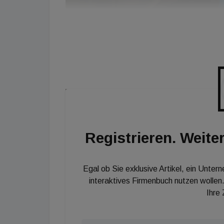
Registrieren. Weiter
Egal ob Sie exklusive Artikel, ein Unter
interaktives Firmenbuch nutzen wollen.
Ihre