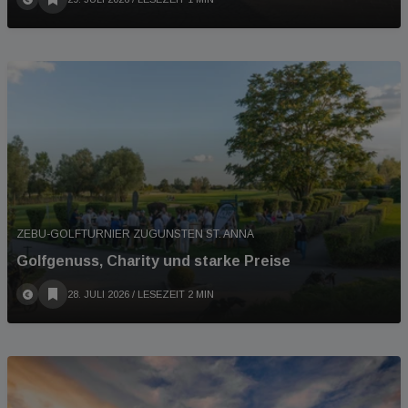
ZEBU-GOLFTURNIER ZUGUNSTEN ST. ANNA
Golfgenuss, Charity und starke Preise
28. JULI 2026
/ LESEZEIT 2 MIN