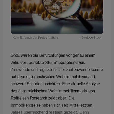
Kein Einbruch der Preise in Sicht
© Adobe Stock
Groß waren die Befürchtungen vor genau einem
Jahr, der „perfekte Sturm“ bestehend aus
Zinswende und regulatorischer Zeitenwende könnte
auf dem österreichischen Wohnimmobilienmarkt
schwere Schäden anrichten. Eine aktuelle Analyse
des österreichischen Wohnimmobilienmarkt von
Raiffeisen Research zeigt aber: Die
Immobilienpreise haben sich seit Mitte letzten
Jahres überraschend resilient gezeigt. Denn