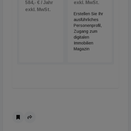
584,- € / Jahr
exkl. MwSt.
exkl. MwSt.
Erstellen Sie Ihr
ausführliches
Personenprofil,
Zugang zum
digitalen
Immobilien
Magazin