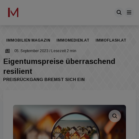
IMMOBILIEN MAGAZIN
IMMOMEDIEN.AT
IMMOFLASH.AT
05. September 2023
/ Lesezeit 2 min
Eigentumspreise überraschend
resilient
PREISRÜCKGANG BREMST SICH EIN