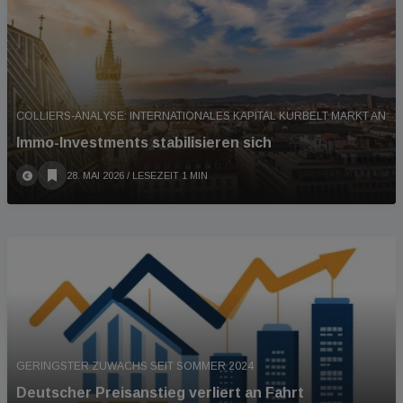
COLLIERS-ANALYSE: INTERNATIONALES KAPITAL KURBELT MARKT AN
Immo-Investments stabilisieren sich
28. MAI 2026
/ LESEZEIT 1 MIN
GERINGSTER ZUWACHS SEIT SOMMER 2024
Deutscher Preisanstieg verliert an Fahrt