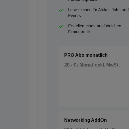
Lesezeichen für Artikel, Jobs und
Events
Erstellen eines ausführlichen
Firmenprofils
PRO Abo monatlich
20,- € / Monat exkl. MwSt.
Networking AddOn