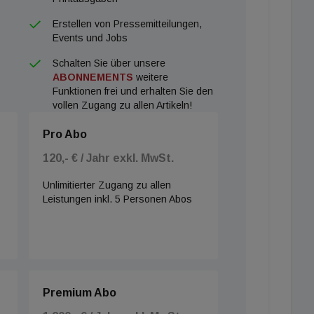
Erstellen von Pressemitteilungen,
Events und Jobs
Schalten Sie über unsere
ABONNEMENTS
weitere
Funktionen frei und erhalten Sie den
vollen Zugang zu allen Artikeln!
Pro Abo
120,- € / Jahr exkl. MwSt.
Unlimitierter Zugang zu allen
Leistungen inkl. 5 Personen Abos
Premium Abo