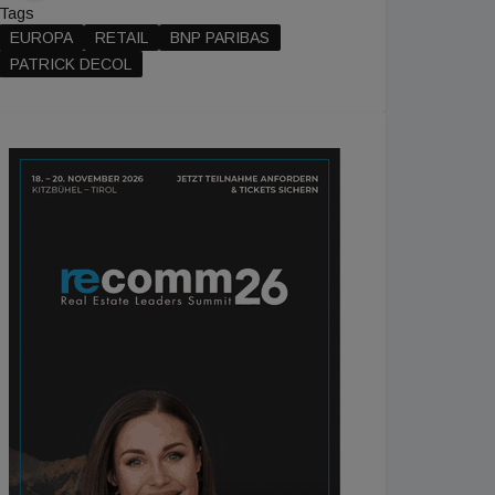
Tags
EUROPA
RETAIL
BNP PARIBAS
PATRICK DECOL