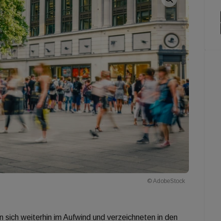
© AdobeStock
 sich weiterhin im Aufwind und verzeichneten in den