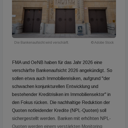
Die Bankenaufsicht wird verschärft.
© Adobe Stock
FMA und OeNB haben für das Jahr 2026 eine
verschärfte Bankenaufsicht 2026 angekündigt. So
sollen etwa auch Immobilienrisiken, aufgrund "der
schwachen konjunkturellen Entwicklung und
bestehender Kreditrisiken im Immobiliensektor" in
den Fokus rücken. Die nachhaltige Reduktion der
Quoten notleidender Kredite (NPL-Quoten) soll
sichergestellt werden. Banken mit erhöhten NPL-
Quoten werden einem verstärkten Monitoring