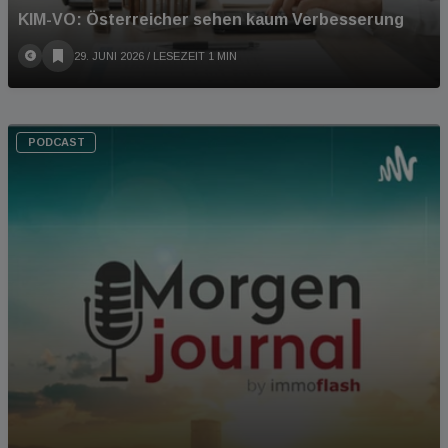
KIM-VO: Österreicher sehen kaum Verbesserung
29. JUNI 2026
/ LESEZEIT 1 MIN
PODCAST