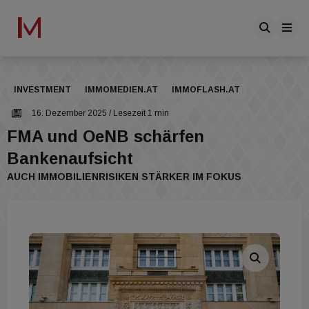
INVESTMENT
IMMOMEDIEN.AT
IMMOFLASH.AT
16. Dezember 2025
/ Lesezeit 1 min
FMA und OeNB schärfen
Bankenaufsicht
AUCH IMMOBILIENRISIKEN STÄRKER IM FOKUS