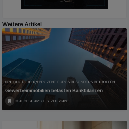
Weitere Artikel
NPL-QUOTE BEI 6,9 PROZENT, BÜROS BESONDERS BETROFFEN
Gewerbeimmobilien belasten Bankbilanzen
03. AUGUST 2026
/ LESEZEIT 2 MIN