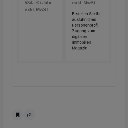
584,- € / Jahr
exkl. MwSt.
exkl. MwSt.
Erstellen Sie Ihr
ausführliches
Personenprofil,
Zugang zum
digitalen
Immobilien
Magazin