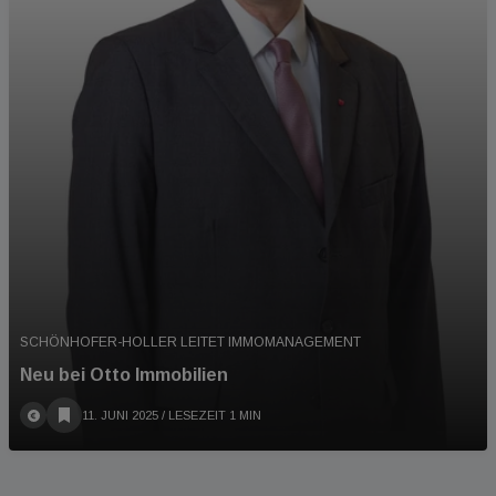
SCHÖNHOFER-HOLLER LEITET IMMOMANAGEMENT
Neu bei Otto Immobilien
11. JUNI 2025
/ LESEZEIT 1 MIN