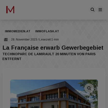
IMMOMEDIEN.AT
IMMOFLASH.AT
28. November 2023
/ Lesezeit 1 min
La Française erwarb Gewerbegebiet
TECHNOPARC DE LAMIRAULT 20 MINUTEN VON PARIS
ENTFERNT