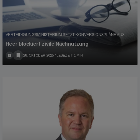
VERTEIDIGUNGSMINISTERIUM SETZT KONVERSIONSPLÄNE AUS
Heer blockiert zivile Nachnutzung
28. OKTOBER 2025
/ LESEZEIT 1 MIN