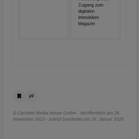
Zugang zum
digitalen
Immobilien
Magazin
© Cachalot Media House GmbH - Veröffentlicht am 28.
November 2023 - zuletzt bearbeitet am 29. Januar 2026