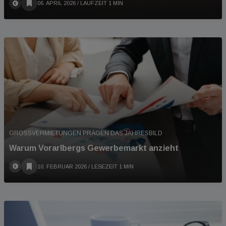
06. APRIL 2026
/ LAUFZEIT 1 MIN
GROSSVERMIETUNGEN PRÄGEN DAS JAHRESBILD
Warum Vorarlbergs Gewerbemarkt anzieht
10. FEBRUAR 2026
/ LESEZEIT 1 MIN