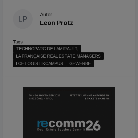
Autor
LP
Leon Protz
Tags
TECHNOPARC DE LAMIRAULT,
LA FRANÇAISE REAL ESTATE MANAGERS
LCE LOGISTIKCAMPUS
GEWERBE