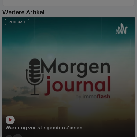
Weitere Artikel
PODCAST
Warnung vor steigenden Zinsen