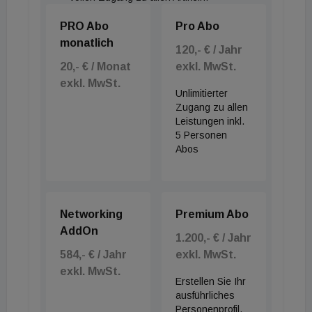
PRO Abo
Pro Abo
monatlich
120,- € / Jahr
20,- € / Monat
exkl. MwSt.
exkl. MwSt.
Unlimitierter
Zugang zu allen
Leistungen inkl.
5 Personen
Abos
Networking
Premium Abo
AddOn
1.200,- € / Jahr
584,- € / Jahr
exkl. MwSt.
exkl. MwSt.
Erstellen Sie Ihr
ausführliches
Personenprofil,